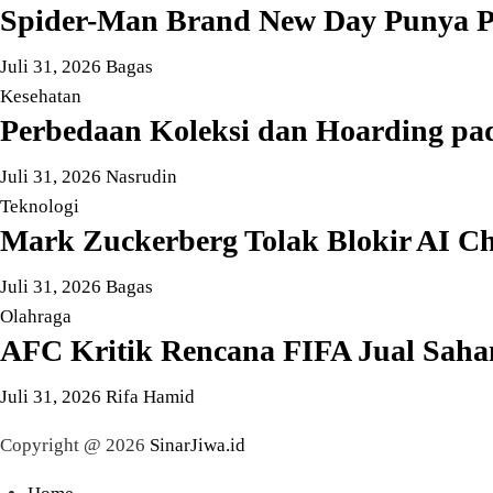
Spider-Man Brand New Day Punya Po
Juli 31, 2026
Bagas
Kesehatan
Perbedaan Koleksi dan Hoarding pad
Juli 31, 2026
Nasrudin
Teknologi
Mark Zuckerberg Tolak Blokir AI Ch
Juli 31, 2026
Bagas
Olahraga
AFC Kritik Rencana FIFA Jual Saham
Juli 31, 2026
Rifa Hamid
Copyright @ 2026
SinarJiwa.id