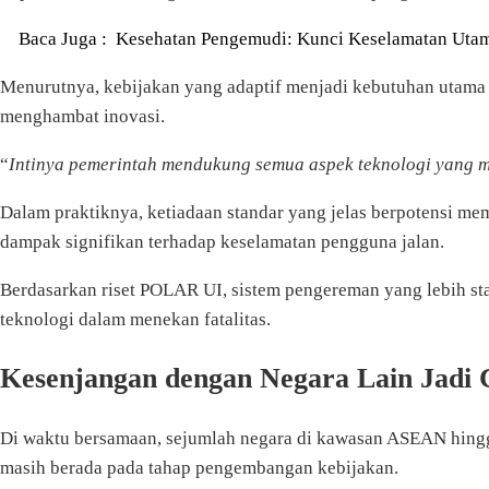
Baca Juga :
Kesehatan Pengemudi: Kunci Keselamatan Uta
Menurutnya, kebijakan yang adaptif menjadi kebutuhan utama 
menghambat inovasi.
“
Intinya pemerintah mendukung semua aspek teknologi yang 
Dalam praktiknya, ketiadaan standar yang jelas berpotensi me
dampak signifikan terhadap keselamatan pengguna jalan.
Berdasarkan riset POLAR UI, sistem pengereman yang lebih st
teknologi dalam menekan fatalitas.
Kesenjangan dengan Negara Lain Jadi 
Di waktu bersamaan, sejumlah negara di kawasan ASEAN hingga
masih berada pada tahap pengembangan kebijakan.