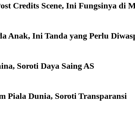
st Credits Scene, Ini Fungsinya di
a Anak, Ini Tanda yang Perlu Diwas
ina, Soroti Daya Saing AS
 Piala Dunia, Soroti Transparansi