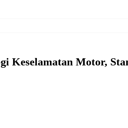
i Keselamatan Motor, Stan