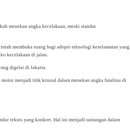
kah menekan angka kecelakaan, meski standar
rintah membuka ruang bagi adopsi teknologi keselamatan yang
ko kecelakaan di jalan.
yang digelar di Jakarta.
 motor menjadi titik krusial dalam menekan angka fatalitas di
dar teknis yang konkret. Hal ini menjadi tantangan dalam