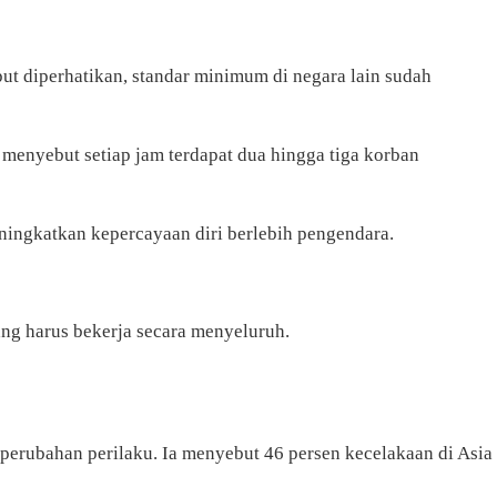
ut diperhatikan, standar minimum di negara lain sudah
 menyebut setiap jam terdapat dua hingga tiga korban
meningkatkan kepercayaan diri berlebih pengendara.
ang harus bekerja secara menyeluruh.
 perubahan perilaku. Ia menyebut 46 persen kecelakaan di Asia