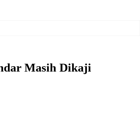
dar Masih Dikaji