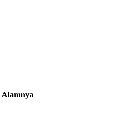
es Alamnya