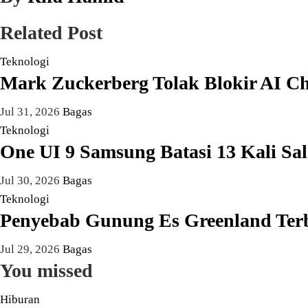
Related Post
Teknologi
Mark Zuckerberg Tolak Blokir AI Ch
Jul 31, 2026
Bagas
Teknologi
One UI 9 Samsung Batasi 13 Kali Sa
Jul 30, 2026
Bagas
Teknologi
Penyebab Gunung Es Greenland Terbal
Jul 29, 2026
Bagas
You missed
Hiburan