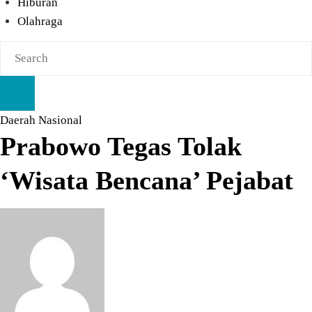
Hiburan
Olahraga
Daerah
Nasional
Prabowo Tegas Tolak
‘Wisata Bencana’ Pejabat