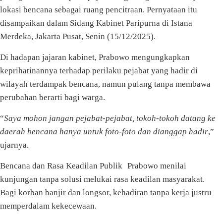
lokasi bencana sebagai ruang pencitraan. Pernyataan itu
disampaikan dalam Sidang Kabinet Paripurna di Istana
Merdeka, Jakarta Pusat, Senin (15/12/2025).
Di hadapan jajaran kabinet, Prabowo mengungkapkan
keprihatinannya terhadap perilaku pejabat yang hadir di
wilayah terdampak bencana, namun pulang tanpa membawa
perubahan berarti bagi warga.
“
Saya mohon jangan pejabat-pejabat, tokoh-tokoh datang ke
daerah bencana hanya untuk foto-foto dan dianggap hadir
,”
ujarnya.
Bencana dan Rasa Keadilan Publik Prabowo menilai
kunjungan tanpa solusi melukai rasa keadilan masyarakat.
Bagi korban banjir dan longsor, kehadiran tanpa kerja justru
memperdalam kekecewaan.