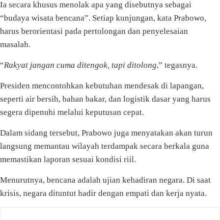
Ia secara khusus menolak apa yang disebutnya sebagai
“budaya wisata bencana”. Setiap kunjungan, kata Prabowo,
harus berorientasi pada pertolongan dan penyelesaian
masalah.
“
Rakyat jangan cuma ditengok, tapi ditolong
,” tegasnya.
Presiden mencontohkan kebutuhan mendesak di lapangan,
seperti air bersih, bahan bakar, dan logistik dasar yang harus
segera dipenuhi melalui keputusan cepat.
Dalam sidang tersebut, Prabowo juga menyatakan akan turun
langsung memantau wilayah terdampak secara berkala guna
memastikan laporan sesuai kondisi riil.
Menurutnya, bencana adalah ujian kehadiran negara. Di saat
krisis, negara dituntut hadir dengan empati dan kerja nyata.