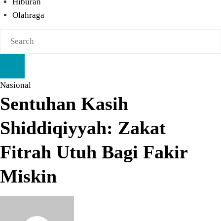
Hiburan
Olahraga
Nasional
Sentuhan Kasih
Shiddiqiyyah: Zakat
Fitrah Utuh Bagi Fakir
Miskin