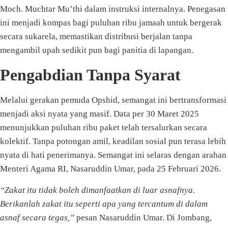
Moch. Muchtar Mu’thi dalam instruksi internalnya. Penegasan
ini menjadi kompas bagi puluhan ribu jamaah untuk bergerak
secara sukarela, memastikan distribusi berjalan tanpa
mengambil upah sedikit pun bagi panitia di lapangan.
Pengabdian Tanpa Syarat
Melalui gerakan pemuda Opshid, semangat ini bertransformasi
menjadi aksi nyata yang masif. Data per 30 Maret 2025
menunjukkan puluhan ribu paket telah tersalurkan secara
kolektif. Tanpa potongan amil, keadilan sosial pun terasa lebih
nyata di hati penerimanya. Semangat ini selaras dengan arahan
Menteri Agama RI, Nasaruddin Umar, pada 25 Februari 2026.
“Zakat itu tidak boleh dimanfaatkan di luar asnafnya.
Berikanlah zakat itu seperti apa yang tercantum di dalam
asnaf secara tegas,”
pesan Nasaruddin Umar. Di Jombang,