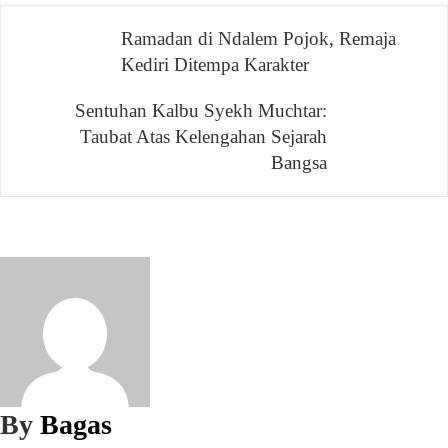
Navigasi
Ramadan di Ndalem Pojok, Remaja
Kediri Ditempa Karakter
pos
Sentuhan Kalbu Syekh Muchtar:
Taubat Atas Kelengahan Sejarah
Bangsa
By
Bagas