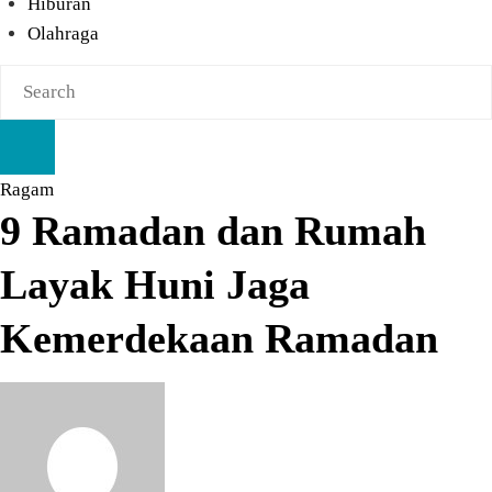
Hiburan
Olahraga
Ragam
9 Ramadan dan Rumah
Layak Huni Jaga
Kemerdekaan Ramadan