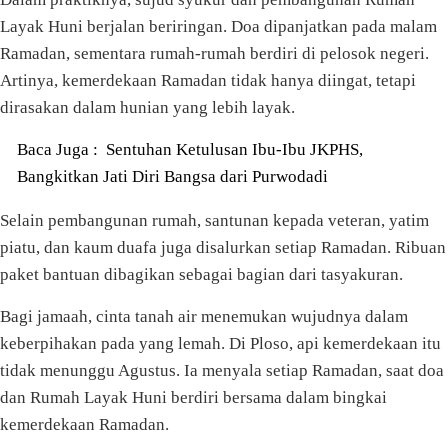
Layak Huni berjalan beriringan. Doa dipanjatkan pada malam
Ramadan, sementara rumah-rumah berdiri di pelosok negeri.
Artinya, kemerdekaan Ramadan tidak hanya diingat, tetapi
dirasakan dalam hunian yang lebih layak.
Baca Juga :
Sentuhan Ketulusan Ibu-Ibu JKPHS,
Bangkitkan Jati Diri Bangsa dari Purwodadi
Selain pembangunan rumah, santunan kepada veteran, yatim
piatu, dan kaum duafa juga disalurkan setiap Ramadan. Ribuan
paket bantuan dibagikan sebagai bagian dari tasyakuran.
Bagi jamaah, cinta tanah air menemukan wujudnya dalam
keberpihakan pada yang lemah. Di Ploso, api kemerdekaan itu
tidak menunggu Agustus. Ia menyala setiap Ramadan, saat doa
dan Rumah Layak Huni berdiri bersama dalam bingkai
kemerdekaan Ramadan.