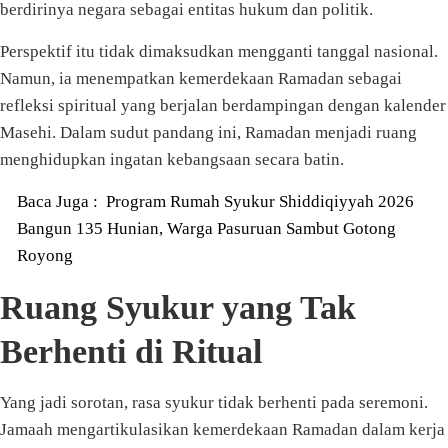
berdirinya negara sebagai entitas hukum dan politik.
Perspektif itu tidak dimaksudkan mengganti tanggal nasional.
Namun, ia menempatkan kemerdekaan Ramadan sebagai
refleksi spiritual yang berjalan berdampingan dengan kalender
Masehi. Dalam sudut pandang ini, Ramadan menjadi ruang
menghidupkan ingatan kebangsaan secara batin.
Baca Juga :
Program Rumah Syukur Shiddiqiyyah 2026
Bangun 135 Hunian, Warga Pasuruan Sambut Gotong
Royong
Ruang Syukur yang Tak
Berhenti di Ritual
Yang jadi sorotan, rasa syukur tidak berhenti pada seremoni.
Jamaah mengartikulasikan kemerdekaan Ramadan dalam kerja