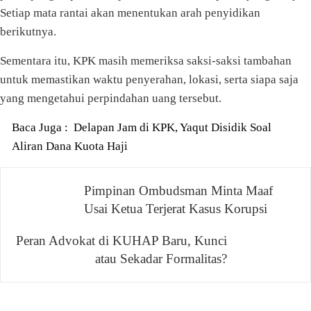
Setiap mata rantai akan menentukan arah penyidikan
berikutnya.
Sementara itu, KPK masih memeriksa saksi-saksi tambahan
untuk memastikan waktu penyerahan, lokasi, serta siapa saja
yang mengetahui perpindahan uang tersebut.
Baca Juga :
Delapan Jam di KPK, Yaqut Disidik Soal
Aliran Dana Kuota Haji
Navigasi
Pimpinan Ombudsman Minta Maaf
Usai Ketua Terjerat Kasus Korupsi
pos
Peran Advokat di KUHAP Baru, Kunci
atau Sekadar Formalitas?