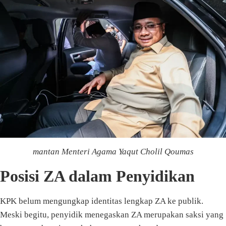
mantan Menteri Agama Yaqut Cholil Qoumas
Posisi ZA dalam Penyidikan
KPK belum mengungkap identitas lengkap ZA ke publik.
Meski begitu, penyidik menegaskan ZA merupakan saksi yang