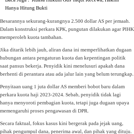
Hanya Hitung Bukti
Besarannya sekurang-kurangnya 2.500 dollar AS per jemaah.
Dalam konstruksi perkara KPK, pungutan dilakukan agar PIHK
memperoleh kuota tambahan.
Jika ditarik lebih jauh, aliran dana ini memperlihatkan dugaan
hubungan antara pengaturan kuota dan kepentingan politik
saat pansus bekerja. Penyidik kini menelusuri apakah dana
berhenti di perantara atau ada jalur lain yang belum terungkap.
Penyitaan uang 1 juta dollar AS memberi bobot baru dalam
perkara kuota haji 2023-2024. Sebab, penyidik tidak lagi
hanya menyoroti pembagian kuota, tetapi juga dugaan upaya
memengaruhi proses pengawasan di DPR.
Secara faktual, fokus kasus kini bergerak pada jejak uang,
pihak pengumpul dana, penerima awal, dan pihak yang dituju.