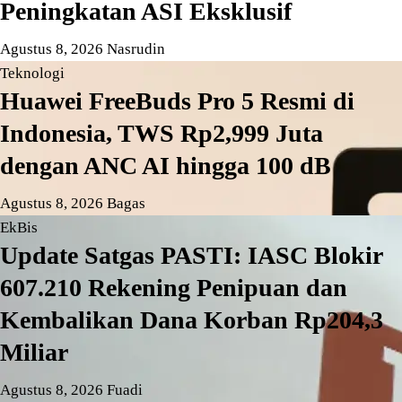
Peningkatan ASI Eksklusif
Agustus 8, 2026
Nasrudin
Teknologi
Huawei FreeBuds Pro 5 Resmi di
Indonesia, TWS Rp2,999 Juta
dengan ANC AI hingga 100 dB
Agustus 8, 2026
Bagas
EkBis
Update Satgas PASTI: IASC Blokir
607.210 Rekening Penipuan dan
Kembalikan Dana Korban Rp204,3
Miliar
Agustus 8, 2026
Fuadi