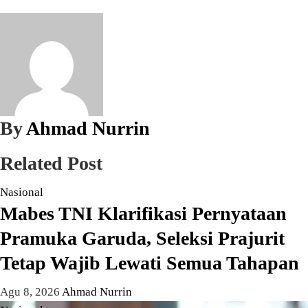
By
Ahmad Nurrin
Related Post
Nasional
Mabes TNI Klarifikasi Pernyataan
Pramuka Garuda, Seleksi Prajurit
Tetap Wajib Lewati Semua Tahapan
Agu 8, 2026
Ahmad Nurrin