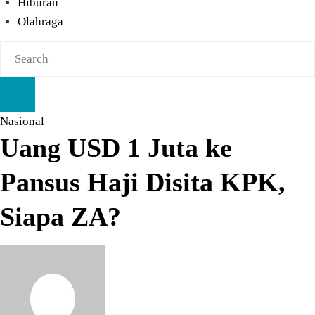
Hiburan
Olahraga
Nasional
Uang USD 1 Juta ke
Pansus Haji Disita KPK,
Siapa ZA?