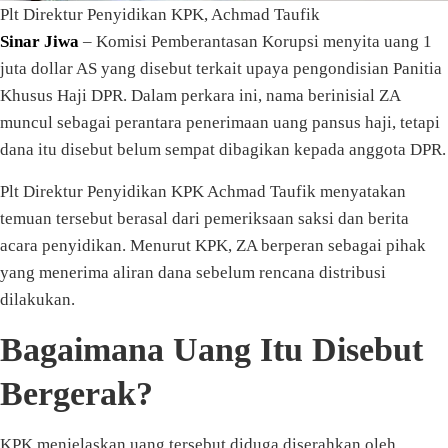
Plt Direktur Penyidikan KPK, Achmad Taufik
Sinar Jiwa
– Komisi Pemberantasan Korupsi menyita uang 1
juta dollar AS yang disebut terkait upaya pengondisian Panitia
Khusus Haji DPR. Dalam perkara ini, nama berinisial ZA
muncul sebagai perantara penerimaan uang pansus haji, tetapi
dana itu disebut belum sempat dibagikan kepada anggota DPR.
Plt Direktur Penyidikan KPK Achmad Taufik menyatakan
temuan tersebut berasal dari pemeriksaan saksi dan berita
acara penyidikan. Menurut KPK, ZA berperan sebagai pihak
yang menerima aliran dana sebelum rencana distribusi
dilakukan.
Bagaimana Uang Itu Disebut
Bergerak?
KPK menjelaskan uang tersebut diduga diserahkan oleh