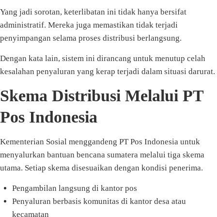
Yang jadi sorotan, keterlibatan ini tidak hanya bersifat
administratif. Mereka juga memastikan tidak terjadi
penyimpangan selama proses distribusi berlangsung.
Dengan kata lain, sistem ini dirancang untuk menutup celah
kesalahan penyaluran yang kerap terjadi dalam situasi darurat.
Skema Distribusi Melalui PT
Pos Indonesia
Kementerian Sosial menggandeng PT Pos Indonesia untuk
menyalurkan bantuan bencana sumatera melalui tiga skema
utama. Setiap skema disesuaikan dengan kondisi penerima.
Pengambilan langsung di kantor pos
Penyaluran berbasis komunitas di kantor desa atau
kecamatan