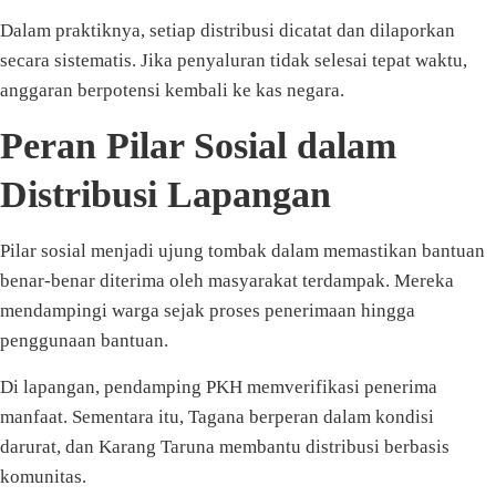
Dalam praktiknya, setiap distribusi dicatat dan dilaporkan
secara sistematis. Jika penyaluran tidak selesai tepat waktu,
anggaran berpotensi kembali ke kas negara.
Peran Pilar Sosial dalam
Distribusi Lapangan
Pilar sosial menjadi ujung tombak dalam memastikan bantuan
benar-benar diterima oleh masyarakat terdampak. Mereka
mendampingi warga sejak proses penerimaan hingga
penggunaan bantuan.
Di lapangan, pendamping PKH memverifikasi penerima
manfaat. Sementara itu, Tagana berperan dalam kondisi
darurat, dan Karang Taruna membantu distribusi berbasis
komunitas.