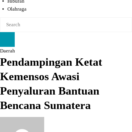
Hiburan
Olahraga
Daerah
Pendampingan Ketat
Kemensos Awasi
Penyaluran Bantuan
Bencana Sumatera