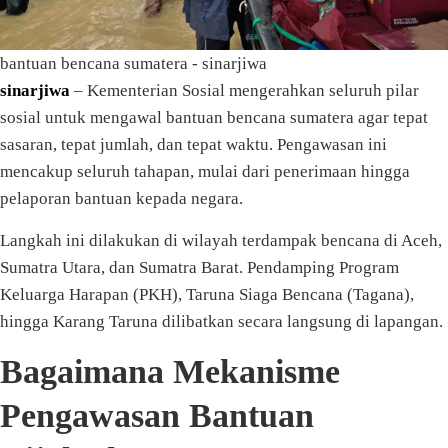
bantuan bencana sumatera - sinarjiwa
sinarjiwa
– Kementerian Sosial mengerahkan seluruh pilar
sosial untuk mengawal bantuan bencana sumatera agar tepat
sasaran, tepat jumlah, dan tepat waktu. Pengawasan ini
mencakup seluruh tahapan, mulai dari penerimaan hingga
pelaporan bantuan kepada negara.
Langkah ini dilakukan di wilayah terdampak bencana di Aceh,
Sumatra Utara, dan Sumatra Barat. Pendamping Program
Keluarga Harapan (PKH), Taruna Siaga Bencana (Tagana),
hingga Karang Taruna dilibatkan secara langsung di lapangan.
Bagaimana Mekanisme
Pengawasan Bantuan