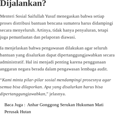
Dijalankan?
Menteri Sosial Saifullah Yusuf menegaskan bahwa setiap
proses distribusi bantuan bencana sumatera harus didampingi
secara menyeluruh. Artinya, tidak hanya penyaluran, tetapi
juga pemanfaatan dan pelaporan diawasi.
Ia menjelaskan bahwa pengawasan dilakukan agar seluruh
bantuan yang disalurkan dapat dipertanggungjawabkan secara
administratif. Hal ini menjadi penting karena penggunaan
anggaran negara berada dalam pengawasan lembaga audit.
“
Kami minta pilar-pilar sosial mendampingi prosesnya agar
semua bisa dilaporkan. Apa yang disalurkan harus bisa
dipertanggungjawabkan
,” jelasnya.
Baca Juga :
Anhar Gonggong Serukan Hukuman Mati
Perusak Hutan