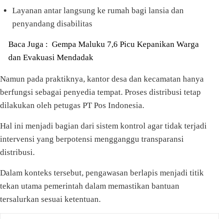
Layanan antar langsung ke rumah bagi lansia dan
penyandang disabilitas
Baca Juga :
Gempa Maluku 7,6 Picu Kepanikan Warga
dan Evakuasi Mendadak
Namun pada praktiknya, kantor desa dan kecamatan hanya
berfungsi sebagai penyedia tempat. Proses distribusi tetap
dilakukan oleh petugas PT Pos Indonesia.
Hal ini menjadi bagian dari sistem kontrol agar tidak terjadi
intervensi yang berpotensi mengganggu transparansi
distribusi.
Dalam konteks tersebut, pengawasan berlapis menjadi titik
tekan utama pemerintah dalam memastikan bantuan
tersalurkan sesuai ketentuan.