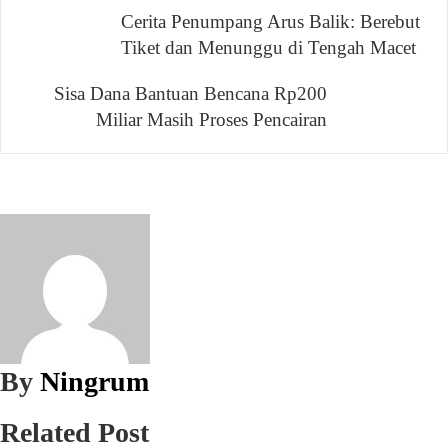
Navigasi
Cerita Penumpang Arus Balik: Berebut
Tiket dan Menunggu di Tengah Macet
pos
Sisa Dana Bantuan Bencana Rp200
Miliar Masih Proses Pencairan
By
Ningrum
Related Post