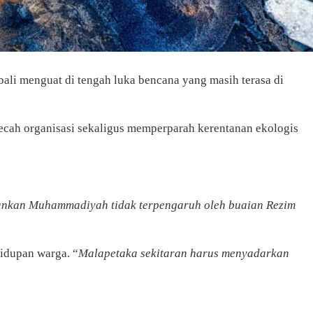
 menguat di tengah luka bencana yang masih terasa di
cah organisasi sekaligus memperparah kerentanan ekologis
ankan Muhammadiyah tidak terpengaruh oleh buaian Rezim
idupan warga. “
Malapetaka sekitaran harus menyadarkan