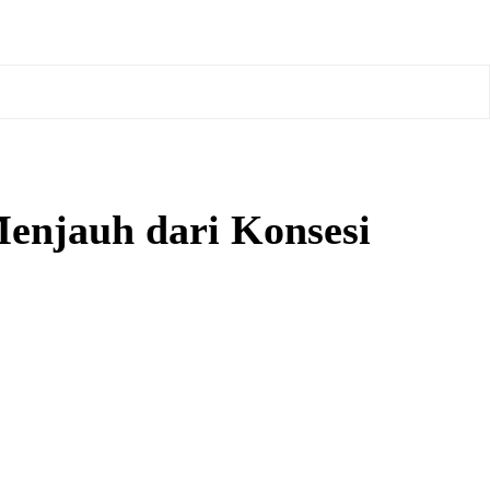
njauh dari Konsesi