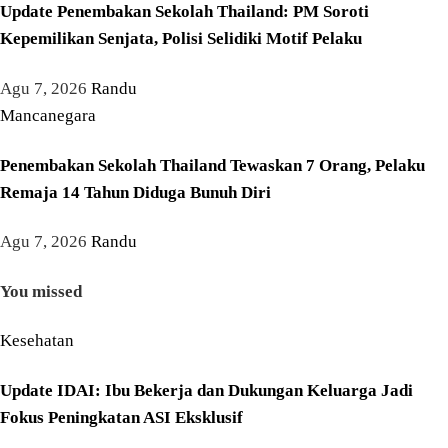
Update Penembakan Sekolah Thailand: PM Soroti
Kepemilikan Senjata, Polisi Selidiki Motif Pelaku
Agu 7, 2026
Randu
Mancanegara
Penembakan Sekolah Thailand Tewaskan 7 Orang, Pelaku
Remaja 14 Tahun Diduga Bunuh Diri
Agu 7, 2026
Randu
You missed
Kesehatan
Update IDAI: Ibu Bekerja dan Dukungan Keluarga Jadi
Fokus Peningkatan ASI Eksklusif