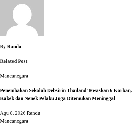
By
Randu
Related Post
Mancanegara
Penembakan Sekolah Debsirin Thailand Tewaskan 6 Korban,
Kakek dan Nenek Pelaku Juga Ditemukan Meninggal
Agu 8, 2026
Randu
Mancanegara