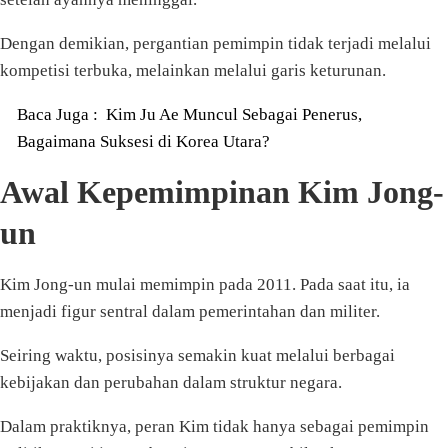
Dengan demikian, pergantian pemimpin tidak terjadi melalui
kompetisi terbuka, melainkan melalui garis keturunan.
Baca Juga :
Kim Ju Ae Muncul Sebagai Penerus,
Bagaimana Suksesi di Korea Utara?
Awal Kepemimpinan Kim Jong-
un
Kim Jong-un mulai memimpin pada 2011. Pada saat itu, ia
menjadi figur sentral dalam pemerintahan dan militer.
Seiring waktu, posisinya semakin kuat melalui berbagai
kebijakan dan perubahan dalam struktur negara.
Dalam praktiknya, peran Kim tidak hanya sebagai pemimpin