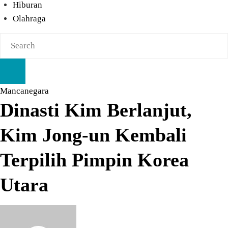
Hiburan
Olahraga
Mancanegara
Dinasti Kim Berlanjut,
Kim Jong-un Kembali
Terpilih Pimpin Korea
Utara