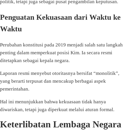
politik, tetapi juga sebagai pusat pengambilan keputusan.
Penguatan Kekuasaan dari Waktu ke
Waktu
Perubahan konstitusi pada 2019 menjadi salah satu langkah
penting dalam memperkuat posisi Kim. Ia secara resmi
ditetapkan sebagai kepala negara.
Laporan resmi menyebut otoritasnya bersifat “monolitik”,
yang berarti terpusat dan mencakup berbagai aspek
pemerintahan.
Hal ini menunjukkan bahwa kekuasaan tidak hanya
diwariskan, tetapi juga diperkuat melalui aturan formal.
Keterlibatan Lembaga Negara