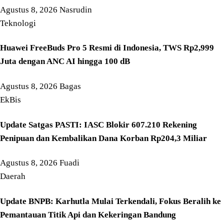
Agustus 8, 2026
Nasrudin
Teknologi
Huawei FreeBuds Pro 5 Resmi di Indonesia, TWS Rp2,999
Juta dengan ANC AI hingga 100 dB
Agustus 8, 2026
Bagas
EkBis
Update Satgas PASTI: IASC Blokir 607.210 Rekening
Penipuan dan Kembalikan Dana Korban Rp204,3 Miliar
Agustus 8, 2026
Fuadi
Daerah
Update BNPB: Karhutla Mulai Terkendali, Fokus Beralih ke
Pemantauan Titik Api dan Kekeringan Bandung