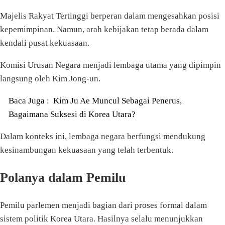
Majelis Rakyat Tertinggi berperan dalam mengesahkan posisi
kepemimpinan. Namun, arah kebijakan tetap berada dalam
kendali pusat kekuasaan.
Komisi Urusan Negara menjadi lembaga utama yang dipimpin
langsung oleh Kim Jong-un.
Baca Juga :
Kim Ju Ae Muncul Sebagai Penerus,
Bagaimana Suksesi di Korea Utara?
Dalam konteks ini, lembaga negara berfungsi mendukung
kesinambungan kekuasaan yang telah terbentuk.
Polanya dalam Pemilu
Pemilu parlemen menjadi bagian dari proses formal dalam
sistem politik Korea Utara. Hasilnya selalu menunjukkan