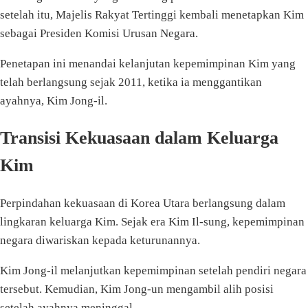
setelah itu, Majelis Rakyat Tertinggi kembali menetapkan Kim
sebagai Presiden Komisi Urusan Negara.
Penetapan ini menandai kelanjutan kepemimpinan Kim yang
telah berlangsung sejak 2011, ketika ia menggantikan
ayahnya, Kim Jong-il.
Transisi Kekuasaan dalam Keluarga
Kim
Perpindahan kekuasaan di Korea Utara berlangsung dalam
lingkaran keluarga Kim. Sejak era Kim Il-sung, kepemimpinan
negara diwariskan kepada keturunannya.
Kim Jong-il melanjutkan kepemimpinan setelah pendiri negara
tersebut. Kemudian, Kim Jong-un mengambil alih posisi
setelah ayahnya meninggal.