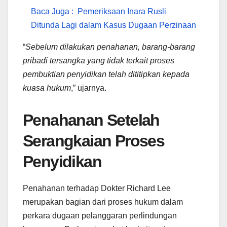
Baca Juga :
Pemeriksaan Inara Rusli
Ditunda Lagi dalam Kasus Dugaan Perzinaan
“
Sebelum dilakukan penahanan, barang-barang
pribadi tersangka yang tidak terkait proses
pembuktian penyidikan telah dititipkan kepada
kuasa hukum
,” ujarnya.
Penahanan Setelah
Serangkaian Proses
Penyidikan
Penahanan terhadap Dokter Richard Lee
merupakan bagian dari proses hukum dalam
perkara dugaan pelanggaran perlindungan