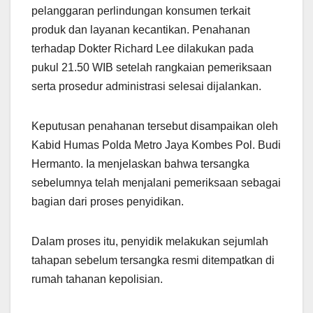
pelanggaran perlindungan konsumen terkait
produk dan layanan kecantikan. Penahanan
terhadap Dokter Richard Lee dilakukan pada
pukul 21.50 WIB setelah rangkaian pemeriksaan
serta prosedur administrasi selesai dijalankan.
Keputusan penahanan tersebut disampaikan oleh
Kabid Humas Polda Metro Jaya Kombes Pol. Budi
Hermanto. Ia menjelaskan bahwa tersangka
sebelumnya telah menjalani pemeriksaan sebagai
bagian dari proses penyidikan.
Dalam proses itu, penyidik melakukan sejumlah
tahapan sebelum tersangka resmi ditempatkan di
rumah tahanan kepolisian.