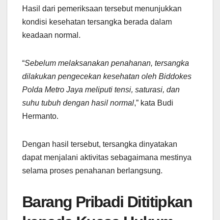
Hasil dari pemeriksaan tersebut menunjukkan
kondisi kesehatan tersangka berada dalam
keadaan normal.
“
Sebelum melaksanakan penahanan, tersangka
dilakukan pengecekan kesehatan oleh Biddokes
Polda Metro Jaya meliputi tensi, saturasi, dan
suhu tubuh dengan hasil normal
,” kata Budi
Hermanto.
Dengan hasil tersebut, tersangka dinyatakan
dapat menjalani aktivitas sebagaimana mestinya
selama proses penahanan berlangsung.
Barang Pribadi Dititipkan