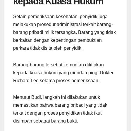
kepada Kuasa Hukum
Selain pemeriksaan kesehatan, penyidik juga
melakukan prosedur administrasi terkait barang-
barang pribadi milik tersangka. Barang yang tidak
berkaitan dengan kepentingan pembuktian
perkara tidak disita oleh penyidik.
Barang-barang tersebut kemudian dititipkan
kepada kuasa hukum yang mendampingi Dokter
Richard Lee selama proses pemeriksaan.
Menurut Budi, langkah ini dilakukan untuk
memastikan bahwa barang pribadi yang tidak
terkait dengan proses penyidikan tidak ikut
disimpan sebagai barang bukti.