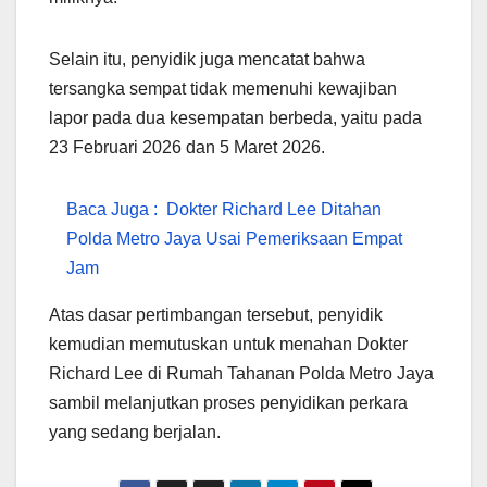
Selain itu, penyidik juga mencatat bahwa
tersangka sempat tidak memenuhi kewajiban
lapor pada dua kesempatan berbeda, yaitu pada
23 Februari 2026 dan 5 Maret 2026.
Baca Juga :
Dokter Richard Lee Ditahan
Polda Metro Jaya Usai Pemeriksaan Empat
Jam
Atas dasar pertimbangan tersebut, penyidik
kemudian memutuskan untuk menahan Dokter
Richard Lee di Rumah Tahanan Polda Metro Jaya
sambil melanjutkan proses penyidikan perkara
yang sedang berjalan.