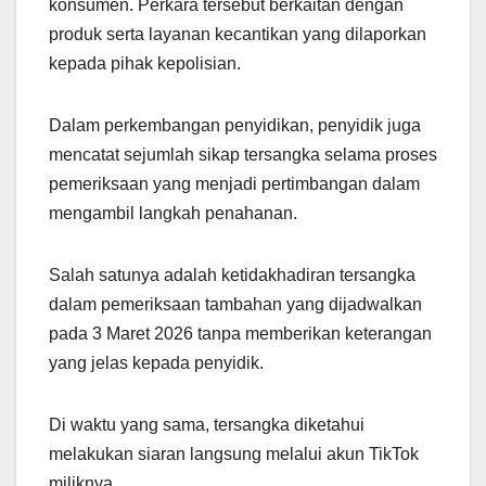
konsumen. Perkara tersebut berkaitan dengan
produk serta layanan kecantikan yang dilaporkan
kepada pihak kepolisian.
Dalam perkembangan penyidikan, penyidik juga
mencatat sejumlah sikap tersangka selama proses
pemeriksaan yang menjadi pertimbangan dalam
mengambil langkah penahanan.
Salah satunya adalah ketidakhadiran tersangka
dalam pemeriksaan tambahan yang dijadwalkan
pada 3 Maret 2026 tanpa memberikan keterangan
yang jelas kepada penyidik.
Di waktu yang sama, tersangka diketahui
melakukan siaran langsung melalui akun TikTok
miliknya.