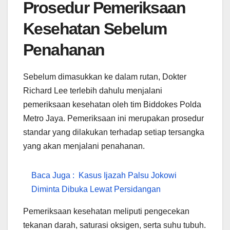
Prosedur Pemeriksaan
Kesehatan Sebelum
Penahanan
Sebelum dimasukkan ke dalam rutan, Dokter
Richard Lee terlebih dahulu menjalani
pemeriksaan kesehatan oleh tim Biddokes Polda
Metro Jaya. Pemeriksaan ini merupakan prosedur
standar yang dilakukan terhadap setiap tersangka
yang akan menjalani penahanan.
Baca Juga :
Kasus Ijazah Palsu Jokowi
Diminta Dibuka Lewat Persidangan
Pemeriksaan kesehatan meliputi pengecekan
tekanan darah, saturasi oksigen, serta suhu tubuh.