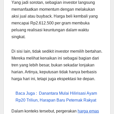
Yang jadi sorotan, sebagian investor langsung
memanfaatkan momentum dengan melakukan
aksi jual atau buyback. Harga beli kembali yang
mencapai Rp2.612.500 per gram membuka
peluang realisasi keuntungan dalam waktu
singkat.
Di sisi lain, tidak sedikit investor memilih bertahan.
Mereka melihat kenaikan ini sebagai bagian dari
tren yang lebih besar, bukan sekadar lonjakan
harian. Artinya, keputusan tidak hanya berbasis
harga hari ini, tetapi juga ekspektasi ke depan.
Baca Juga :
Danantara Mulai Hilirisasi Ayam
Rp20 Triliun, Harapan Baru Peternak Rakyat
Dalam konteks tersebut, pergerakan
harga emas