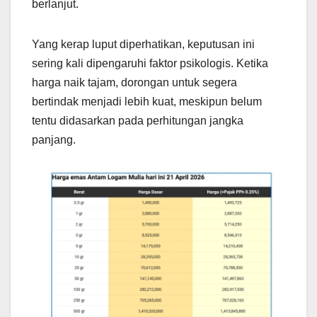
berlanjut.
Yang kerap luput diperhatikan, keputusan ini
sering kali dipengaruhi faktor psikologis. Ketika
harga naik tajam, dorongan untuk segera
bertindak menjadi lebih kuat, meskipun belum
tentu didasarkan pada perhitungan jangka
panjang.