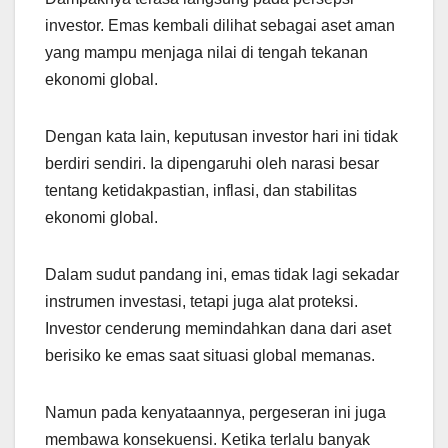
investor. Emas kembali dilihat sebagai aset aman
yang mampu menjaga nilai di tengah tekanan
ekonomi global.
Dengan kata lain, keputusan investor hari ini tidak
berdiri sendiri. Ia dipengaruhi oleh narasi besar
tentang ketidakpastian, inflasi, dan stabilitas
ekonomi global.
Dalam sudut pandang ini, emas tidak lagi sekadar
instrumen investasi, tetapi juga alat proteksi.
Investor cenderung memindahkan dana dari aset
berisiko ke emas saat situasi global memanas.
Namun pada kenyataannya, pergeseran ini juga
membawa konsekuensi. Ketika terlalu banyak