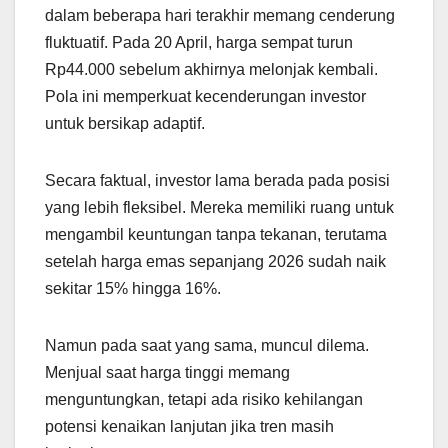
dalam beberapa hari terakhir memang cenderung
fluktuatif. Pada 20 April, harga sempat turun
Rp44.000 sebelum akhirnya melonjak kembali.
Pola ini memperkuat kecenderungan investor
untuk bersikap adaptif.
Secara faktual, investor lama berada pada posisi
yang lebih fleksibel. Mereka memiliki ruang untuk
mengambil keuntungan tanpa tekanan, terutama
setelah harga emas sepanjang 2026 sudah naik
sekitar 15% hingga 16%.
Namun pada saat yang sama, muncul dilema.
Menjual saat harga tinggi memang
menguntungkan, tetapi ada risiko kehilangan
potensi kenaikan lanjutan jika tren masih