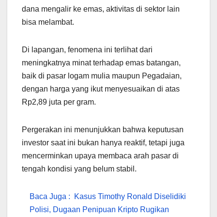
dana mengalir ke emas, aktivitas di sektor lain
bisa melambat.
Di lapangan, fenomena ini terlihat dari
meningkatnya minat terhadap emas batangan,
baik di pasar logam mulia maupun Pegadaian,
dengan harga yang ikut menyesuaikan di atas
Rp2,89 juta per gram.
Pergerakan ini menunjukkan bahwa keputusan
investor saat ini bukan hanya reaktif, tetapi juga
mencerminkan upaya membaca arah pasar di
tengah kondisi yang belum stabil.
Baca Juga :
Kasus Timothy Ronald Diselidiki
Polisi, Dugaan Penipuan Kripto Rugikan