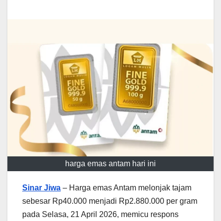
harga emas antam hari ini
Sinar Jiwa
– Harga emas Antam melonjak tajam
sebesar Rp40.000 menjadi Rp2.880.000 per gram
pada Selasa, 21 April 2026, memicu respons