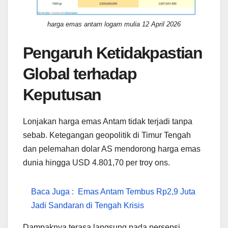
harga emas antam logam mulia 12 April 2026
Pengaruh Ketidakpastian
Global terhadap
Keputusan
Lonjakan harga emas Antam tidak terjadi tanpa
sebab. Ketegangan geopolitik di Timur Tengah
dan pelemahan dolar AS mendorong harga emas
dunia hingga USD 4.801,70 per troy ons.
Baca Juga :
Emas Antam Tembus Rp2,9 Juta
Jadi Sandaran di Tengah Krisis
Dampaknya terasa langsung pada persepsi