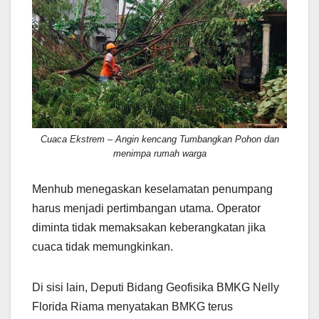
Cuaca Ekstrem – Angin kencang Tumbangkan Pohon dan
menimpa rumah warga
Menhub menegaskan keselamatan penumpang
harus menjadi pertimbangan utama. Operator
diminta tidak memaksakan keberangkatan jika
cuaca tidak memungkinkan.
Di sisi lain, Deputi Bidang Geofisika BMKG Nelly
Florida Riama menyatakan BMKG terus