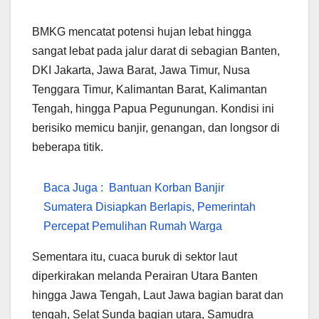
BMKG mencatat potensi hujan lebat hingga
sangat lebat pada jalur darat di sebagian Banten,
DKI Jakarta, Jawa Barat, Jawa Timur, Nusa
Tenggara Timur, Kalimantan Barat, Kalimantan
Tengah, hingga Papua Pegunungan. Kondisi ini
berisiko memicu banjir, genangan, dan longsor di
beberapa titik.
Baca Juga :
Bantuan Korban Banjir
Sumatera Disiapkan Berlapis, Pemerintah
Percepat Pemulihan Rumah Warga
Sementara itu, cuaca buruk di sektor laut
diperkirakan melanda Perairan Utara Banten
hingga Jawa Tengah, Laut Jawa bagian barat dan
tengah, Selat Sunda bagian utara, Samudra