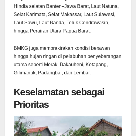
Hindia selatan Banten–Jawa Barat, Laut Natuna,
Selat Karimata, Selat Makassar, Laut Sulawesi,
Laut Sawu, Laut Banda, Teluk Cendrawasih,
hingga Perairan Utara Papua Barat.
BMKG juga memprakirakan kondisi berawan
hingga hujan ringan di pelabuhan penyeberangan
utama seperti Merak, Bakauheni, Ketapang,
Gilimanuk, Padangbai, dan Lembar.
Keselamatan sebagai
Prioritas