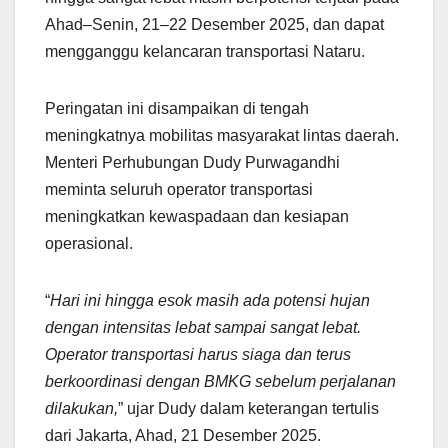
Ahad–Senin, 21–22 Desember 2025, dan dapat
mengganggu kelancaran transportasi Nataru.
Peringatan ini disampaikan di tengah
meningkatnya mobilitas masyarakat lintas daerah.
Menteri Perhubungan Dudy Purwagandhi
meminta seluruh operator transportasi
meningkatkan kewaspadaan dan kesiapan
operasional.
“
Hari ini hingga esok masih ada potensi hujan
dengan intensitas lebat sampai sangat lebat.
Operator transportasi harus siaga dan terus
berkoordinasi dengan BMKG sebelum perjalanan
dilakukan,
” ujar Dudy dalam keterangan tertulis
dari Jakarta, Ahad, 21 Desember 2025.