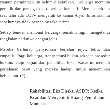
Namun permintaan itu belum dikabulkan. Keluarga meminta
pemilik dan penjaga kos diperiksa kembali. Mereka terkejut
saat tahu ada CCTV mengarah ke kamar Arya. Informasi itu
sebelumnya tidak pernah mereka terima.
Setiap temuan membuat keluarga semakin ingin mengetahui
rangkaian peristiwa dengan jelas.
Mereka berharap penyidikan berjalan jujur, teliti, dan
empatik. Bagi keluarga, transparansi bukan sekadar prosedur
hukum, tetapi bagian dari pemulihan luka. Kasus ini menjadi
perjalanan berat yang mereka hadapi untuk menemukan
kebenaran. (*)
Rehabilitasi Eks Direksi ASDP: Ketika
Navigasi
Keadilan Menyentuh Ruang Pemulihan
pos
Manusia