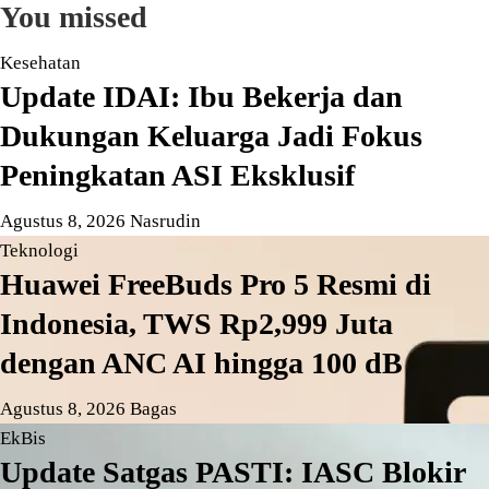
You missed
Kesehatan
Update IDAI: Ibu Bekerja dan
Dukungan Keluarga Jadi Fokus
Peningkatan ASI Eksklusif
Agustus 8, 2026
Nasrudin
Teknologi
Huawei FreeBuds Pro 5 Resmi di
Indonesia, TWS Rp2,999 Juta
dengan ANC AI hingga 100 dB
Agustus 8, 2026
Bagas
EkBis
Update Satgas PASTI: IASC Blokir