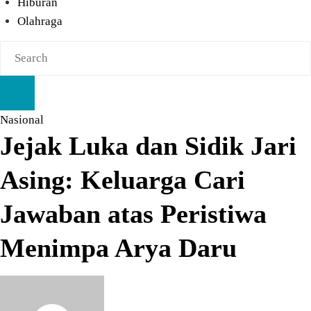
Hiburan
Olahraga
Nasional
Jejak Luka dan Sidik Jari
Asing: Keluarga Cari
Jawaban atas Peristiwa
Menimpa Arya Daru