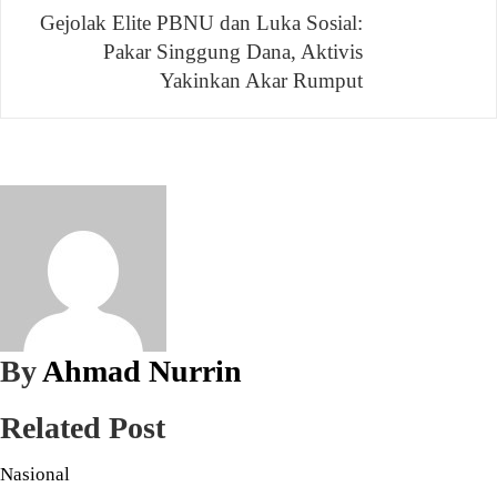
Gejolak Elite PBNU dan Luka Sosial:
Pakar Singgung Dana, Aktivis
Yakinkan Akar Rumput
By
Ahmad Nurrin
Related Post
Nasional