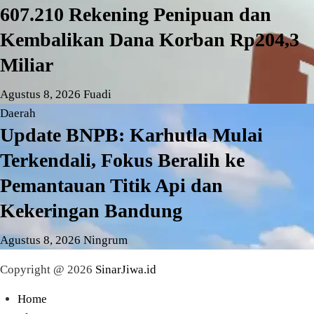
607.210 Rekening Penipuan dan
Kembalikan Dana Korban Rp204,3
Miliar
Agustus 8, 2026
Fuadi
Daerah
Update BNPB: Karhutla Mulai
Terkendali, Fokus Beralih ke
Pemantauan Titik Api dan
Kekeringan Bandung
Agustus 8, 2026
Ningrum
Copyright @ 2026
SinarJiwa.id
Home