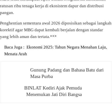
ratusan ribu tenaga kerja di ekosistem dapur dan distribusi
pangan.
Penghentian sementara awal 2026 diposisikan sebagai langkah
korektif agar MBG dapat kembali berjalan dengan standar
yang lebih aman dan tertata.***
Baca Juga :
Ekonomi 2025: Tahun Negara Menahan Laju,
Menata Arah
Gunung Padang dan Bahasa Batu dari
Navigasi
Masa Purba
pos
BINLAT Kediri Ajak Pemuda
Menemukan Jati Diri Bangsa