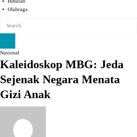
Hiburan
Olahraga
Nasional
Kaleidoskop MBG: Jeda
Sejenak Negara Menata
Gizi Anak