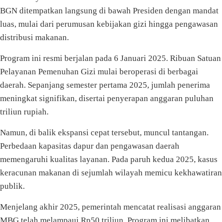
BGN ditempatkan langsung di bawah Presiden dengan mandat
luas, mulai dari perumusan kebijakan gizi hingga pengawasan
distribusi makanan.
Program ini resmi berjalan pada 6 Januari 2025. Ribuan Satuan
Pelayanan Pemenuhan Gizi mulai beroperasi di berbagai
daerah. Sepanjang semester pertama 2025, jumlah penerima
meningkat signifikan, disertai penyerapan anggaran puluhan
triliun rupiah.
Namun, di balik ekspansi cepat tersebut, muncul tantangan.
Perbedaan kapasitas dapur dan pengawasan daerah
memengaruhi kualitas layanan. Pada paruh kedua 2025, kasus
keracunan makanan di sejumlah wilayah memicu kekhawatiran
publik.
Menjelang akhir 2025, pemerintah mencatat realisasi anggaran
MBG telah melampaui Rp50 triliun. Program ini melibatkan