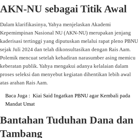
AKN-NU sebagai Titik Awal
Dalam klarifikasinya, Yahya menjelaskan Akademi
Kepemimpinan Nasional NU (AKN-NU) merupakan jenjang
kaderisasi tertinggi yang diputuskan melalui rapat pleno PBNU
sejak Juli 2024 dan telah dikonsultasikan dengan Rais Aam.
Polemik mencuat setelah kehadiran narasumber asing memicu
keberatan publik. Yahya mengakui adanya kelalaian dalam
proses seleksi dan menyebut kegiatan dihentikan lebih awal
atas arahan Rais Aam.
Baca Juga :
Kiai Said Ingatkan PBNU agar Kembali pada
Mandat Umat
Bantahan Tuduhan Dana dan
Tambang