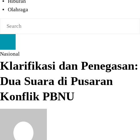
Hiburan
Olahraga
Nasional
Klarifikasi dan Penegasan:
Dua Suara di Pusaran
Konflik PBNU