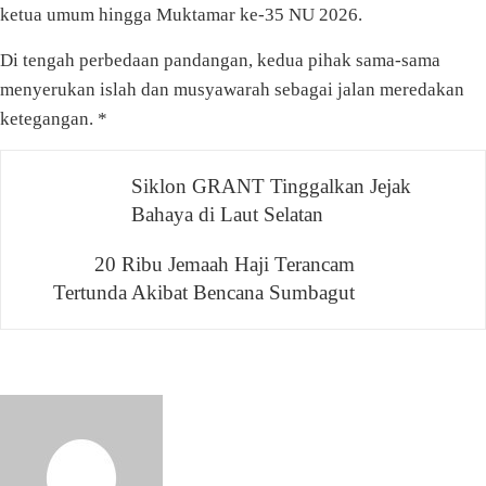
ketua umum hingga Muktamar ke-35 NU 2026.
Di tengah perbedaan pandangan, kedua pihak sama-sama
menyerukan islah dan musyawarah sebagai jalan meredakan
ketegangan. *
Navigasi
Siklon GRANT Tinggalkan Jejak
Bahaya di Laut Selatan
pos
20 Ribu Jemaah Haji Terancam
Tertunda Akibat Bencana Sumbagut