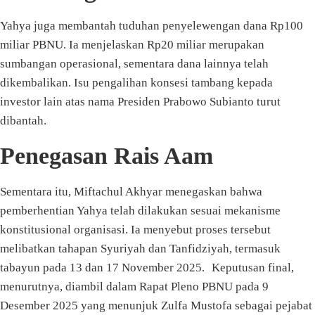
Yahya juga membantah tuduhan penyelewengan dana Rp100
miliar PBNU. Ia menjelaskan Rp20 miliar merupakan
sumbangan operasional, sementara dana lainnya telah
dikembalikan. Isu pengalihan konsesi tambang kepada
investor lain atas nama Presiden Prabowo Subianto turut
dibantah.
Penegasan Rais Aam
Sementara itu, Miftachul Akhyar menegaskan bahwa
pemberhentian Yahya telah dilakukan sesuai mekanisme
konstitusional organisasi. Ia menyebut proses tersebut
melibatkan tahapan Syuriyah dan Tanfidziyah, termasuk
tabayun pada 13 dan 17 November 2025. Keputusan final,
menurutnya, diambil dalam Rapat Pleno PBNU pada 9
Desember 2025 yang menunjuk Zulfa Mustofa sebagai pejabat