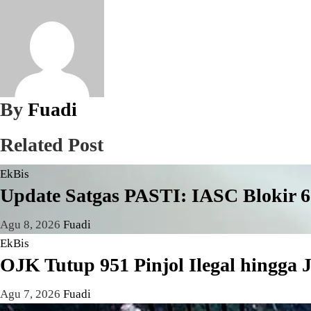
By
Fuadi
Related Post
EkBis
Update Satgas PASTI: IASC Blokir 
Agu 8, 2026
Fuadi
EkBis
OJK Tutup 951 Pinjol Ilegal hingga 
Agu 7, 2026
Fuadi