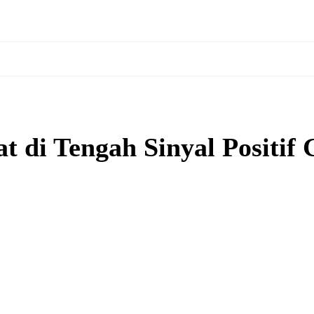
 di Tengah Sinyal Positif 