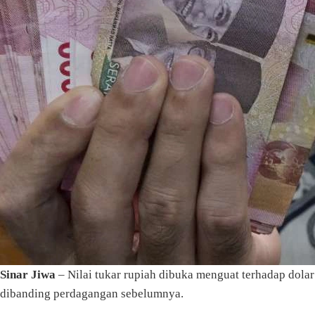
Sinar Jiwa
– Nilai tukar rupiah dibuka menguat terhadap dolar
dibanding perdagangan sebelumnya.