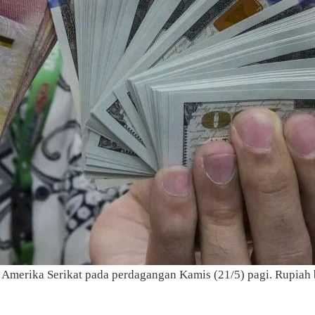
 Amerika Serikat pada perdagangan Kamis (21/5) pagi. Rupiah be