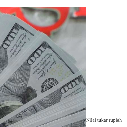
Nilai tukar rupiah