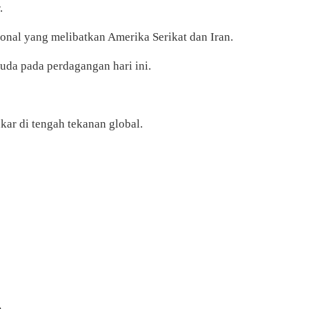
.
ional yang melibatkan Amerika Serikat dan Iran.
uda pada perdagangan hari ini.
kar di tengah tekanan global.