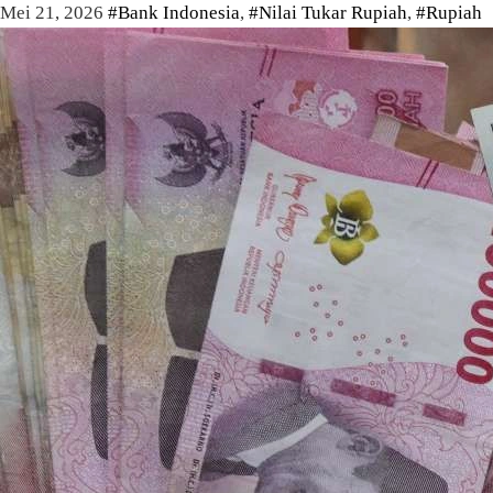
Mei 21, 2026
#Bank Indonesia
,
#Nilai Tukar Rupiah
,
#Rupiah