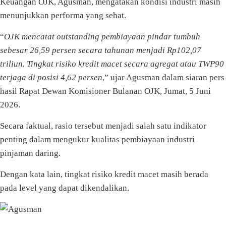
Keuangan OJK, Agusman, mengatakan kondisi industri masih
menunjukkan performa yang sehat.
“
OJK mencatat outstanding pembiayaan pindar tumbuh
sebesar 26,59 persen secara tahunan menjadi Rp102,07
triliun. Tingkat risiko kredit macet secara agregat atau TWP90
terjaga di posisi 4,62 persen
,” ujar Agusman dalam siaran pers
hasil Rapat Dewan Komisioner Bulanan OJK, Jumat, 5 Juni
2026.
Secara faktual, rasio tersebut menjadi salah satu indikator
penting dalam mengukur kualitas pembiayaan industri
pinjaman daring.
Dengan kata lain, tingkat risiko kredit macet masih berada
pada level yang dapat dikendalikan.