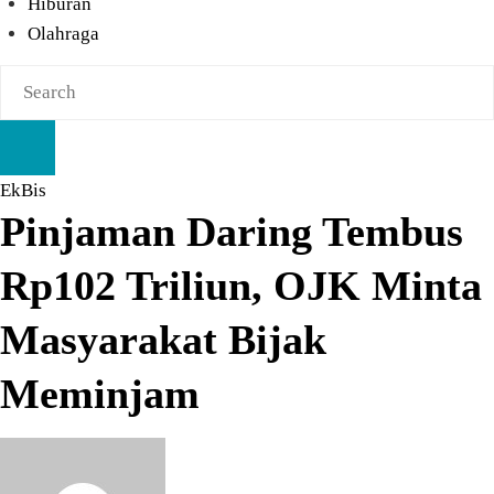
Hiburan
Olahraga
EkBis
Pinjaman Daring Tembus
Rp102 Triliun, OJK Minta
Masyarakat Bijak
Meminjam