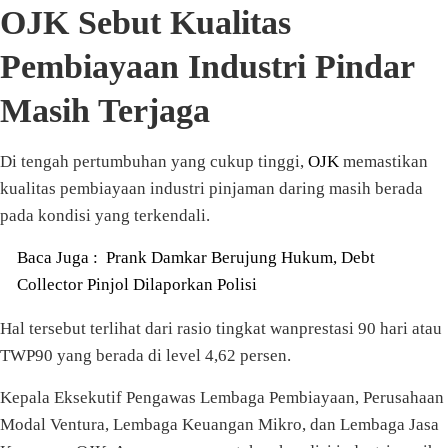
OJK Sebut Kualitas
Pembiayaan Industri Pindar
Masih Terjaga
Di tengah pertumbuhan yang cukup tinggi,
OJK
memastikan
kualitas pembiayaan industri pinjaman daring masih berada
pada kondisi yang terkendali.
Baca Juga :
Prank Damkar Berujung Hukum, Debt
Collector Pinjol Dilaporkan Polisi
Hal tersebut terlihat dari rasio tingkat wanprestasi 90 hari atau
TWP90 yang berada di level 4,62 persen.
Kepala Eksekutif Pengawas Lembaga Pembiayaan, Perusahaan
Modal Ventura, Lembaga Keuangan Mikro, dan Lembaga Jasa