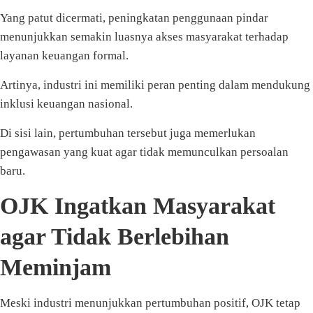
Yang patut dicermati, peningkatan penggunaan pindar
menunjukkan semakin luasnya akses masyarakat terhadap
layanan keuangan formal.
Artinya, industri ini memiliki peran penting dalam mendukung
inklusi keuangan nasional.
Di sisi lain, pertumbuhan tersebut juga memerlukan
pengawasan yang kuat agar tidak memunculkan persoalan
baru.
OJK Ingatkan Masyarakat
agar Tidak Berlebihan
Meminjam
Meski industri menunjukkan pertumbuhan positif, OJK tetap