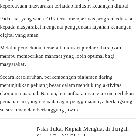
kepercayaan masyarakat terhadap industri keuangan digital.
Pada saat yang sama, OJK terus memperluas program edukasi
kepada masyarakat mengenai penggunaan layanan keuangan
digital yang aman.
Melalui pendekatan tersebut, industri pindar diharapkan
mampu memberikan manfaat yang lebih optimal bagi
masyarakat.
Secara keseluruhan, perkembangan pinjaman daring
menunjukkan peluang besar dalam mendukung aktivitas
ekonomi nasional. Namun, pemanfaatannya tetap memerlukan
pemahaman yang memadai agar penggunaannya berlangsung
secara aman dan bertanggung jawab.
Navigasi
Nilai Tukar Rupiah Menguat di Tengah