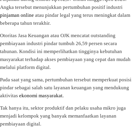
Angka tersebut menunjukkan pertumbuhan positif industri
pinjaman online
atau pindar legal yang terus meningkat dalam
beberapa tahun terakhir.
Otoritas Jasa Keuangan atau OJK mencatat outstanding
pembiayaan industri pindar tumbuh 26,59 persen secara
tahunan. Kondisi ini memperlihatkan tingginya kebutuhan
masyarakat terhadap akses pembiayaan yang cepat dan mudah
melalui platform digital.
Pada saat yang sama, pertumbuhan tersebut memperkuat posisi
pindar sebagai salah satu layanan keuangan yang mendukung
aktivitas
ekonomi masyarakat.
Tak hanya itu, sektor produktif dan pelaku usaha mikro juga
menjadi kelompok yang banyak memanfaatkan layanan
pembiayaan digital.