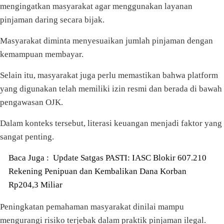
mengingatkan masyarakat agar menggunakan layanan
pinjaman daring secara bijak.
Masyarakat diminta menyesuaikan jumlah pinjaman dengan
kemampuan membayar.
Selain itu, masyarakat juga perlu memastikan bahwa platform
yang digunakan telah memiliki izin resmi dan berada di bawah
pengawasan OJK.
Dalam konteks tersebut, literasi keuangan menjadi faktor yang
sangat penting.
Baca Juga :
Update Satgas PASTI: IASC Blokir 607.210
Rekening Penipuan dan Kembalikan Dana Korban
Rp204,3 Miliar
Peningkatan pemahaman masyarakat dinilai mampu
mengurangi risiko terjebak dalam praktik pinjaman ilegal.