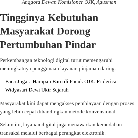
Anggota Dewan Komisioner OJK, Agusman
Tingginya Kebutuhan
Masyarakat Dorong
Pertumbuhan Pindar
Perkembangan teknologi digital turut memengaruhi
meningkatnya penggunaan layanan pinjaman daring.
Baca Juga :
Harapan Baru di Pucuk OJK: Friderica
Widyasari Dewi Ukir Sejarah
Masyarakat kini dapat mengakses pembiayaan dengan proses
yang lebih cepat dibandingkan metode konvensional.
Selain itu, layanan digital juga menawarkan kemudahan
transaksi melalui berbagai perangkat elektronik.