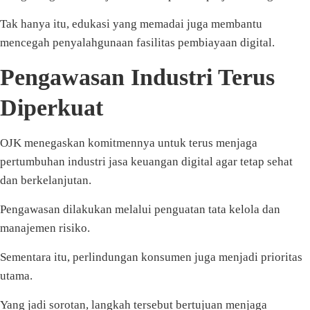
Tak hanya itu, edukasi yang memadai juga membantu
mencegah penyalahgunaan fasilitas pembiayaan digital.
Pengawasan Industri Terus
Diperkuat
OJK menegaskan komitmennya untuk terus menjaga
pertumbuhan industri jasa keuangan digital agar tetap sehat
dan berkelanjutan.
Pengawasan dilakukan melalui penguatan tata kelola dan
manajemen risiko.
Sementara itu, perlindungan konsumen juga menjadi prioritas
utama.
Yang jadi sorotan, langkah tersebut bertujuan menjaga