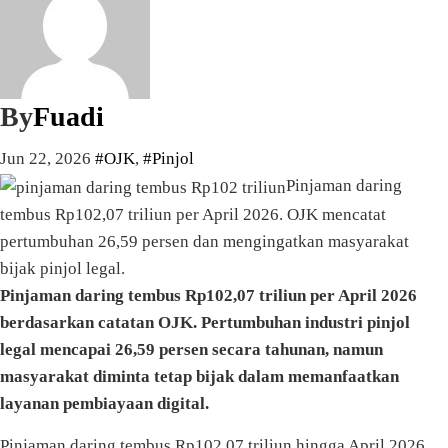
By
Fuadi
Jun 22, 2026
#OJK
,
#Pinjol
Pinjaman daring
tembus Rp102,07 triliun per April 2026. OJK mencatat
pertumbuhan 26,59 persen dan mengingatkan masyarakat
bijak pinjol legal.
Pinjaman daring tembus Rp102,07 triliun per April 2026
berdasarkan catatan OJK. Pertumbuhan industri pinjol
legal mencapai 26,59 persen secara tahunan, namun
masyarakat diminta tetap bijak dalam memanfaatkan
layanan pembiayaan digital.
Pinjaman daring tembus Rp102,07 triliun hingga April 2026.