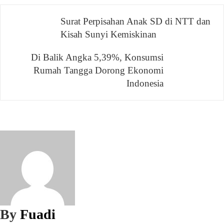
Navigasi
Surat Perpisahan Anak SD di NTT dan
Kisah Sunyi Kemiskinan
pos
Di Balik Angka 5,39%, Konsumsi
Rumah Tangga Dorong Ekonomi
Indonesia
By
Fuadi