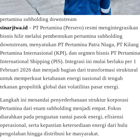
pertamina subholding downstream
sinarjiwa.id
– PT Pertamina (Persero) resmi mengintegrasikan
bisnis hilir melalui pembentukan pertamina subholding
downstream, menyatukan PT Pertamina Patra Niaga, PT Kilang
Pertamina Internasional (KPI), dan segmen bisnis PT Pertamina
International Shipping (PIS). Integrasi ini mulai berlaku per 1
Februari 2026 dan menjadi bagian dari transformasi struktural
untuk memperkuat ketahanan energi nasional di tengah
tekanan geopolitik global dan volatilitas pasar energi.
Langkah ini menandai penyederhanaan struktur korporasi
Pertamina dari enam subholding menjadi empat. Fokus
diarahkan pada penguatan rantai pasok energi, efisiensi
operasional, serta kepastian ketersediaan energi dari hulu
pengolahan hingga distribusi ke masyarakat.