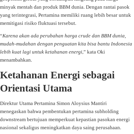
minyak mentah dan produk BBM dunia. Dengan rantai pasok
yang terintegrasi, Pertamina memiliki ruang lebih besar untuk
memitigasi risiko fluktuasi tersebut.
“
Karena akan ada perubahan harga crude dan BBM dunia,
mudah-mudahan dengan penguatan kita bisa bantu Indonesia
lebih kuat lagi untuk ketahanan energi
,” kata Oki
menambahkan.
Ketahanan Energi sebagai
Orientasi Utama
Direktur Utama Pertamina Simon Aloysius Mantiri
menegaskan bahwa pembentukan pertamina subholding
downstream bertujuan memperkuat kepastian pasokan energi
nasional sekaligus meningkatkan daya saing perusahaan.