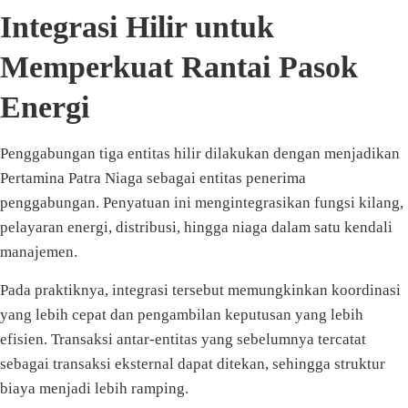
Integrasi Hilir untuk
Memperkuat Rantai Pasok
Energi
Penggabungan tiga entitas hilir dilakukan dengan menjadikan
Pertamina Patra Niaga sebagai entitas penerima
penggabungan. Penyatuan ini mengintegrasikan fungsi kilang,
pelayaran energi, distribusi, hingga niaga dalam satu kendali
manajemen.
Pada praktiknya, integrasi tersebut memungkinkan koordinasi
yang lebih cepat dan pengambilan keputusan yang lebih
efisien. Transaksi antar-entitas yang sebelumnya tercatat
sebagai transaksi eksternal dapat ditekan, sehingga struktur
biaya menjadi lebih ramping.