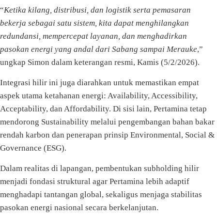
“
Ketika kilang, distribusi, dan logistik serta pemasaran
bekerja sebagai satu sistem, kita dapat menghilangkan
redundansi, mempercepat layanan, dan menghadirkan
pasokan energi yang andal dari Sabang sampai Merauke
,”
ungkap Simon dalam keterangan resmi, Kamis (5/2/2026).
Integrasi hilir ini juga diarahkan untuk memastikan empat
aspek utama ketahanan energi: Availability, Accessibility,
Acceptability, dan Affordability. Di sisi lain, Pertamina tetap
mendorong Sustainability melalui pengembangan bahan bakar
rendah karbon dan penerapan prinsip Environmental, Social &
Governance (ESG).
Dalam realitas di lapangan, pembentukan subholding hilir
menjadi fondasi struktural agar Pertamina lebih adaptif
menghadapi tantangan global, sekaligus menjaga stabilitas
pasokan energi nasional secara berkelanjutan.