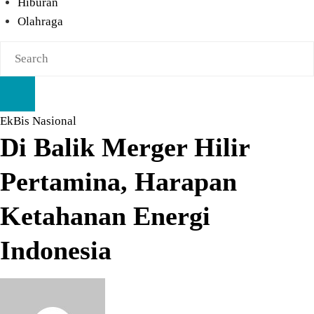
Hiburan
Olahraga
EkBis
Nasional
Di Balik Merger Hilir
Pertamina, Harapan
Ketahanan Energi
Indonesia