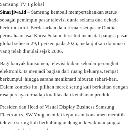
Samsung TV 1 global
Sinarjiwa.id
– Samsung kembali mempertahankan status
sebagai pemimpin pasar televisi dunia selama dua dekade
berturut-turut. Berdasarkan data firma riset pasar Omdia,
perusahaan asal Korea Selatan tersebut mencatat pangsa pasar
global sebesar 29,1 persen pada 2025, melanjutkan dominasi
yang telah dimulai sejak 2006.
Bagi banyak konsumen, televisi bukan sekadar perangkat
elektronik. Ia menjadi bagian dari ruang keluarga, tempat
berkumpul, hingga sarana menikmati hiburan sehari-hari.
Dalam konteks itu, pilihan merek sering kali berkaitan dengan
rasa percaya terhadap kualitas dan ketahanan produk.
Presiden dan Head of Visual Display Business Samsung
Electronics, SW Yong, menilai keputusan konsumen memilih
televisi sering kali berhubungan dengan keyakinan jangka