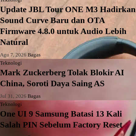
Update JBL Tour ONE M3 Hadirkan
Sound Curve Baru dan OTA
Firmware 4.8.0 untuk Audio Lebih
Natural
Agu 7, 2026
Bagas
Teknologi
Mark Zuckerberg Tolak Blokir AI
China, Soroti Daya Saing AS
Jul 31, 2026
Bagas
Teknologi
One UI 9 Samsung Batasi 13 Kali
Salah PIN Sebelum Factory Reset