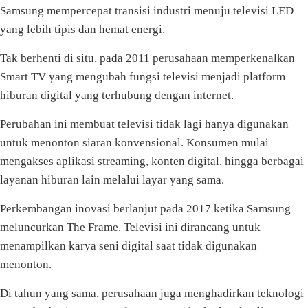
Samsung mempercepat transisi industri menuju televisi LED
yang lebih tipis dan hemat energi.
Tak berhenti di situ, pada 2011 perusahaan memperkenalkan
Smart TV yang mengubah fungsi televisi menjadi platform
hiburan digital yang terhubung dengan internet.
Perubahan ini membuat televisi tidak lagi hanya digunakan
untuk menonton siaran konvensional. Konsumen mulai
mengakses aplikasi streaming, konten digital, hingga berbagai
layanan hiburan lain melalui layar yang sama.
Perkembangan inovasi berlanjut pada 2017 ketika Samsung
meluncurkan The Frame. Televisi ini dirancang untuk
menampilkan karya seni digital saat tidak digunakan
menonton.
Di tahun yang sama, perusahaan juga menghadirkan teknologi