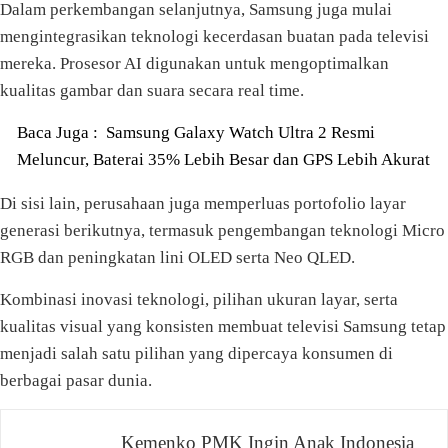
Dalam perkembangan selanjutnya, Samsung juga mulai
mengintegrasikan teknologi kecerdasan buatan pada televisi
mereka. Prosesor AI digunakan untuk mengoptimalkan
kualitas gambar dan suara secara real time.
Baca Juga :
Samsung Galaxy Watch Ultra 2 Resmi
Meluncur, Baterai 35% Lebih Besar dan GPS Lebih Akurat
Di sisi lain, perusahaan juga memperluas portofolio layar
generasi berikutnya, termasuk pengembangan teknologi Micro
RGB dan peningkatan lini OLED serta Neo QLED.
Kombinasi inovasi teknologi, pilihan ukuran layar, serta
kualitas visual yang konsisten membuat televisi Samsung tetap
menjadi salah satu pilihan yang dipercaya konsumen di
berbagai pasar dunia.
Kemenko PMK Ingin Anak Indonesia