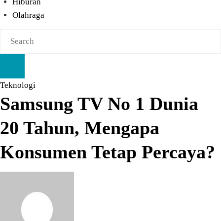
Hiburan
Olahraga
Teknologi
Samsung TV No 1 Dunia
20 Tahun, Mengapa
Konsumen Tetap Percaya?