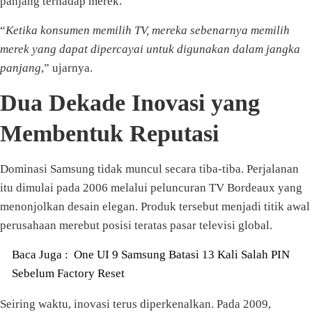
panjang terhadap merek.
“
Ketika konsumen memilih TV, mereka sebenarnya memilih
merek yang dapat dipercayai untuk digunakan dalam jangka
panjang
,” ujarnya.
Dua Dekade Inovasi yang
Membentuk Reputasi
Dominasi Samsung tidak muncul secara tiba-tiba. Perjalanan
itu dimulai pada 2006 melalui peluncuran TV Bordeaux yang
menonjolkan desain elegan. Produk tersebut menjadi titik awal
perusahaan merebut posisi teratas pasar televisi global.
Baca Juga :
One UI 9 Samsung Batasi 13 Kali Salah PIN
Sebelum Factory Reset
Seiring waktu, inovasi terus diperkenalkan. Pada 2009,