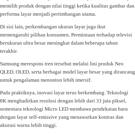
memilih produk dengan nilai tinggi ketika kualitas gambar dan
performa layar menjadi pertimbangan utama.
Di sisi lain, perkembangan ukuran layar juga ikut
memengaruhi pilihan konsumen. Permintaan terhadap televisi
berukuran ultra besar meningkat dalam beberapa tahun
terakhir.
Samsung merespons tren tersebut melalui lini produk Neo
QLED, OLED, serta berbagai model layar besar yang dirancang
untuk pengalaman menonton lebih imersif.
Pada praktiknya, inovasi layar terus berkembang. Teknologi
8K menghadirkan resolusi dengan lebih dari 33 juta piksel,
sementara teknologi Micro LED membawa pendekatan baru
dengan layar self-emissive yang menawarkan kontras dan
akurasi warna lebih tinggi.