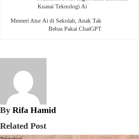
Navigasi
Kuasai Teknologi Ai
pos
Menteri Atur Ai di Sekolah, Anak Tak
Bebas Pakai ChatGPT
By
Rifa Hamid
Related Post
Teknologi