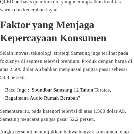
QLED berbasis quantum dot yang meningkatkan kualitas
warna dan kecerahan layar.
Faktor yang Menjaga
Kepercayaan Konsumen
Selain inovasi teknologi, strategi Samsung juga terlihat pada
fokusnya di segmen televisi premium. Produk dengan harga di
atas 2.500 dolar AS bahkan menguasai pangsa pasar sebesar
54,3 persen.
Baca Juga :
Soundbar Samsung 12 Tahun Teratas,
Bagaimana Audio Rumah Berubah?
Sementara itu, pada kategori televisi di atas 1.500 dolar AS,
Samsung mencatat pangsa pasar 52,2 persen.
Angka tersebut menunjukkan bahwa banyak konsumen tetap