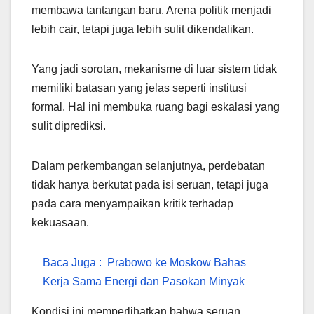
membawa tantangan baru. Arena politik menjadi
lebih cair, tetapi juga lebih sulit dikendalikan.
Yang jadi sorotan, mekanisme di luar sistem tidak
memiliki batasan yang jelas seperti institusi
formal. Hal ini membuka ruang bagi eskalasi yang
sulit diprediksi.
Dalam perkembangan selanjutnya, perdebatan
tidak hanya berkutat pada isi seruan, tetapi juga
pada cara menyampaikan kritik terhadap
kekuasaan.
Baca Juga :
Prabowo ke Moskow Bahas
Kerja Sama Energi dan Pasokan Minyak
Kondisi ini memperlihatkan bahwa seruan