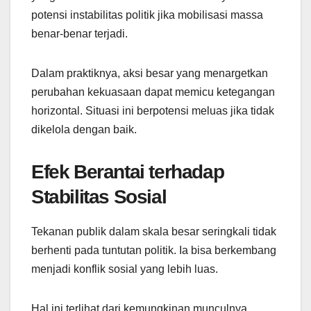
potensi instabilitas politik jika mobilisasi massa
benar-benar terjadi.
Dalam praktiknya, aksi besar yang menargetkan
perubahan kekuasaan dapat memicu ketegangan
horizontal. Situasi ini berpotensi meluas jika tidak
dikelola dengan baik.
Efek Berantai terhadap
Stabilitas Sosial
Tekanan publik dalam skala besar seringkali tidak
berhenti pada tuntutan politik. Ia bisa berkembang
menjadi konflik sosial yang lebih luas.
Hal ini terlihat dari kemungkinan munculnya