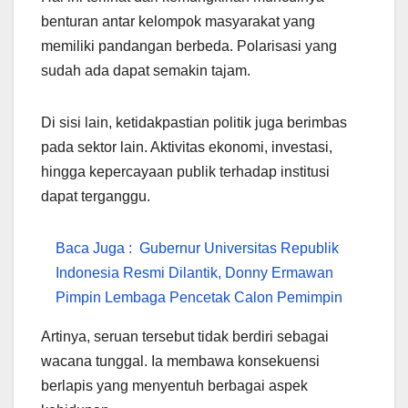
benturan antar kelompok masyarakat yang
memiliki pandangan berbeda. Polarisasi yang
sudah ada dapat semakin tajam.
Di sisi lain, ketidakpastian politik juga berimbas
pada sektor lain. Aktivitas ekonomi, investasi,
hingga kepercayaan publik terhadap institusi
dapat terganggu.
Baca Juga :
Gubernur Universitas Republik
Indonesia Resmi Dilantik, Donny Ermawan
Pimpin Lembaga Pencetak Calon Pemimpin
Artinya, seruan tersebut tidak berdiri sebagai
wacana tunggal. Ia membawa konsekuensi
berlapis yang menyentuh berbagai aspek