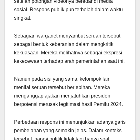
setelah potongan videonya beredar di media
sosial. Respons publik pun terbelah dalam waktu
singkat.
Sebagian warganet menyambut seruan tersebut
sebagai bentuk keberanian dalam mengkritik
kekuasaan. Mereka melihatnya sebagai ekspresi
kekecewaan terhadap arah pemerintahan saat ini.
Namun pada sisi yang sama, kelompok lain
menilai seruan tersebut berlebihan. Mereka
menganggap ajakan menjatuhkan presiden
berpotensi merusak legitimasi hasil Pemilu 2024.
Perbedaan respons ini menunjukkan adanya garis
pembelahan yang semakin jelas. Dalam konteks
tersebut, narasi politik tidak lagi hanya soal