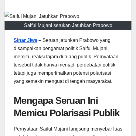
Saiful Mujani serukan Jatuhkan Prabowo
Sinar Jiwa
– Seruan jatuhkan Prabowo yang
disampaikan pengamat politik Saiful Mujani
memicu reaksi tajam di ruang publik. Pernyataan
tersebut tidak hanya menjadi perdebatan politik,
tetapi juga memperlihatkan potensi polarisasi
yang semakin menguat di tengah masyarakat.
Mengapa Seruan Ini
Memicu Polarisasi Publik
Pernyataan Saiful Mujani langsung menyebar luas