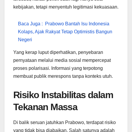
kebijakan, tetapi menyentuh legitimasi kekuasaan.
Baca Juga :
Prabowo Bantah Isu Indonesia
Kolaps, Ajak Rakyat Tetap Optimistis Bangun
Negeri
Yang kerap luput diperhatikan, penyebaran
pernyataan melalui media sosial mempercepat
proses polarisasi. Informasi yang terpotong
membuat publik merespons tanpa konteks utuh.
Risiko Instabilitas dalam
Tekanan Massa
Di balik seruan jatuhkan Prabowo, terdapat risiko
yang tidak bisa diabaikan. Salah satunya adalah