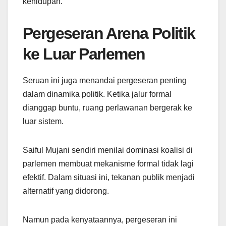
kehidupan.
Pergeseran Arena Politik
ke Luar Parlemen
Seruan ini juga menandai pergeseran penting
dalam dinamika politik. Ketika jalur formal
dianggap buntu, ruang perlawanan bergerak ke
luar sistem.
Saiful Mujani sendiri menilai dominasi koalisi di
parlemen membuat mekanisme formal tidak lagi
efektif. Dalam situasi ini, tekanan publik menjadi
alternatif yang didorong.
Namun pada kenyataannya, pergeseran ini