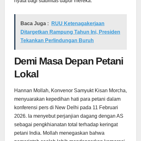
nyata bagi stabilitas dapur mereka.
Baca Juga :
RUU Ketenagakerjaan
Ditargetkan Rampung Tahun Ini, Presiden
Tekankan Perlindungan Buruh
Demi Masa Depan Petani
Lokal
Hannan Mollah, Konvenor Samyukt Kisan Morcha,
menyuarakan kepedihan hati para petani dalam
konferensi pers di New Delhi pada 11 Februari
2026. Ia menyebut perjanjian dagang dengan AS
sebagai pengkhianatan total terhadap keringat
petani India. Mollah menegaskan bahwa