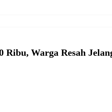
 Ribu, Warga Resah Jelan