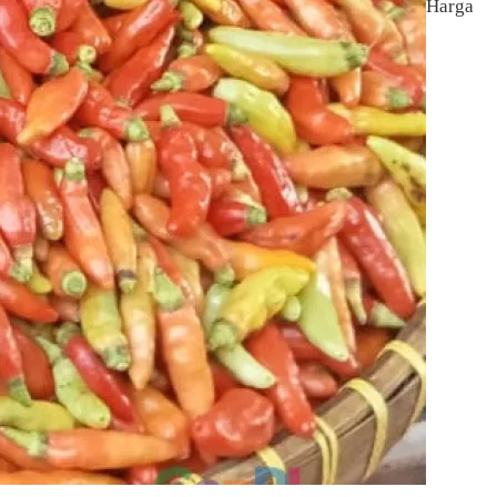
Harga