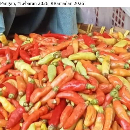
 Pangan
,
#Lebaran 2026
,
#Ramadan 2026