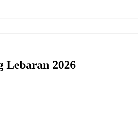
g Lebaran 2026