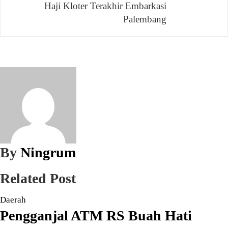
Haji Kloter Terakhir Embarkasi
Palembang
By
Ningrum
Related Post
Daerah
Pengganjal ATM RS Buah Hati