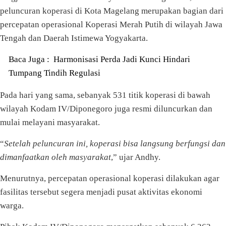
peluncuran koperasi di Kota Magelang merupakan bagian dari
percepatan operasional Koperasi Merah Putih di wilayah Jawa
Tengah dan Daerah Istimewa Yogyakarta.
Baca Juga :
Harmonisasi Perda Jadi Kunci Hindari
Tumpang Tindih Regulasi
Pada hari yang sama, sebanyak 531 titik koperasi di bawah
wilayah Kodam IV/Diponegoro juga resmi diluncurkan dan
mulai melayani masyarakat.
“
Setelah peluncuran ini, koperasi bisa langsung berfungsi dan
dimanfaatkan oleh masyarakat
,” ujar Andhy.
Menurutnya, percepatan operasional koperasi dilakukan agar
fasilitas tersebut segera menjadi pusat aktivitas ekonomi
warga.