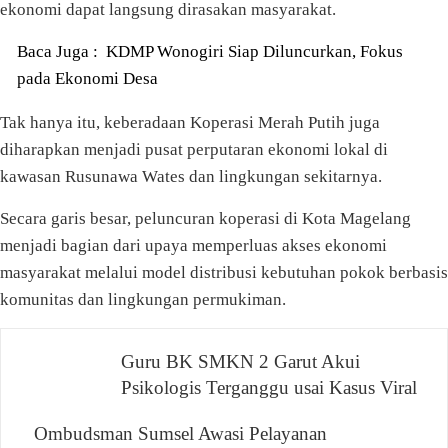
ekonomi dapat langsung dirasakan masyarakat.
Baca Juga :
KDMP Wonogiri Siap Diluncurkan, Fokus
pada Ekonomi Desa
Tak hanya itu, keberadaan Koperasi Merah Putih juga
diharapkan menjadi pusat perputaran ekonomi lokal di
kawasan Rusunawa Wates dan lingkungan sekitarnya.
Secara garis besar, peluncuran koperasi di Kota Magelang
menjadi bagian dari upaya memperluas akses ekonomi
masyarakat melalui model distribusi kebutuhan pokok berbasis
komunitas dan lingkungan permukiman.
Navigasi
Guru BK SMKN 2 Garut Akui
Psikologis Terganggu usai Kasus Viral
pos
Ombudsman Sumsel Awasi Pelayanan