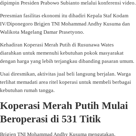
dipimpin Presiden Prabowo Subianto melalui konferensi video.
Peresmian fasilitas ekonomi itu dihadiri Kepala Staf Kodam
IV/Diponegoro Brigjen TNI Mohammad Andhy Kusuma dan
Walikota Magelang Damar Prasetyono.
Kehadiran Koperasi Merah Putih di Rusunawa Wates
diarahkan untuk memenuhi kebutuhan pokok masyarakat
dengan harga yang lebih terjangkau dibanding pasaran umum.
Usai diresmikan, aktivitas jual beli langsung berjalan. Warga
terlihat memadati area ritel koperasi untuk membeli berbagai
kebutuhan rumah tangga.
Koperasi Merah Putih Mulai
Beroperasi di 531 Titik
Brigjen TNI Mohammad Andhy Kusuma mengatakan,