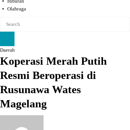
Hiburan
Olahraga
Daerah
Koperasi Merah Putih
Resmi Beroperasi di
Rusunawa Wates
Magelang