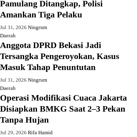
Pamulang Ditangkap, Polisi
Amankan Tiga Pelaku
Jul 31, 2026
Ningrum
Daerah
Anggota DPRD Bekasi Jadi
Tersangka Pengeroyokan, Kasus
Masuk Tahap Penuntutan
Jul 31, 2026
Ningrum
Daerah
Operasi Modifikasi Cuaca Jakarta
Disiapkan BMKG Saat 2–3 Pekan
Tanpa Hujan
Jul 29, 2026
Rifa Hamid