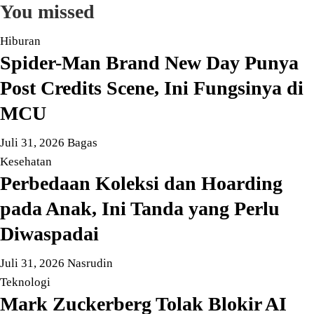
You missed
Hiburan
Spider-Man Brand New Day Punya
Post Credits Scene, Ini Fungsinya di
MCU
Juli 31, 2026
Bagas
Kesehatan
Perbedaan Koleksi dan Hoarding
pada Anak, Ini Tanda yang Perlu
Diwaspadai
Juli 31, 2026
Nasrudin
Teknologi
Mark Zuckerberg Tolak Blokir AI