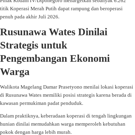
Pihak Kodam IV/Diponegoro menargetkan sebanyak 6.262
titik Koperasi Merah Putih dapat rampung dan beroperasi
penuh pada akhir Juli 2026.
Rusunawa Wates Dinilai
Strategis untuk
Pengembangan Ekonomi
Warga
Walikota Magelang Damar Prasetyono menilai lokasi koperasi
di Rusunawa Wates memiliki posisi strategis karena berada di
kawasan permukiman padat penduduk.
Dalam praktiknya, keberadaan koperasi di tengah lingkungan
hunian dinilai memudahkan warga memperoleh kebutuhan
pokok dengan harga lebih murah.