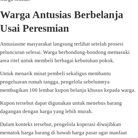
Warga Antusias Berbelanja
Usai Peresmian
Antusiasme masyarakat langsung terlihat setelah prosesi
peluncuran selesai. Warga berbondong-bondong memasuki
area ritel untuk membeli berbagai kebutuhan pokok.
Untuk menarik minat pembeli sekaligus membantu
pengeluaran rumah tangga, pengelola sebelumnya
membagikan 100 lembar kupon belanja khusus kepada warga.
Kupon tersebut dapat digunakan untuk menebus barang
dagangan dengan harga yang lebih murah.
Dalam konteks tersebut, pengelola koperasi diwajibkan
mematok harga barang di bawah harga pasar agar manfaat