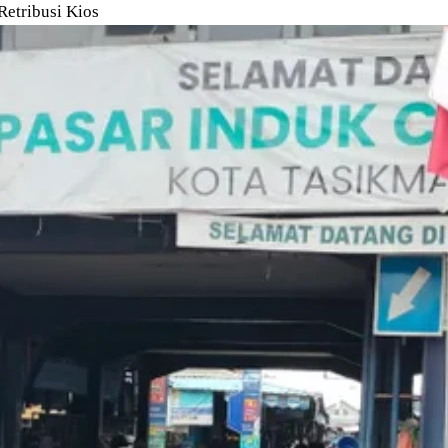
Retribusi Kios