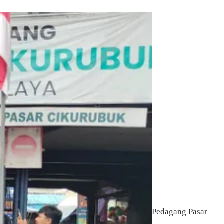
Pedagang Pasar