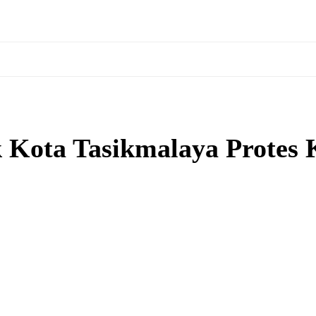
Kota Tasikmalaya Protes K