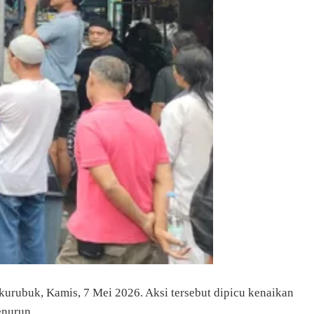
urubuk, Kamis, 7 Mei 2026. Aksi tersebut dipicu kenaikan
enurun.