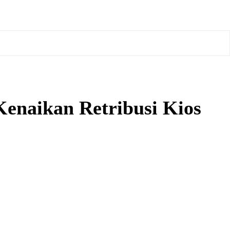
enaikan Retribusi Kios