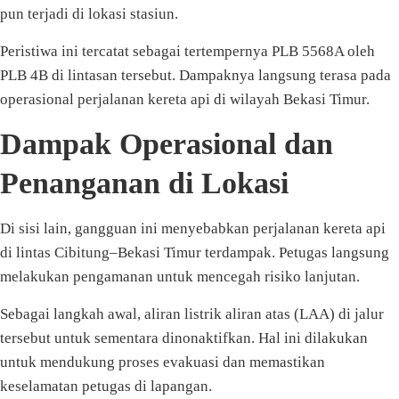
pun terjadi di lokasi stasiun.
Peristiwa ini tercatat sebagai tertempernya PLB 5568A oleh
PLB 4B di lintasan tersebut. Dampaknya langsung terasa pada
operasional perjalanan kereta api di wilayah Bekasi Timur.
Dampak Operasional dan
Penanganan di Lokasi
Di sisi lain, gangguan ini menyebabkan perjalanan kereta api
di lintas Cibitung–Bekasi Timur terdampak. Petugas langsung
melakukan pengamanan untuk mencegah risiko lanjutan.
Sebagai langkah awal, aliran listrik aliran atas (LAA) di jalur
tersebut untuk sementara dinonaktifkan. Hal ini dilakukan
untuk mendukung proses evakuasi dan memastikan
keselamatan petugas di lapangan.