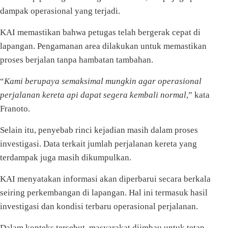
dampak operasional yang terjadi.
KAI memastikan bahwa petugas telah bergerak cepat di
lapangan. Pengamanan area dilakukan untuk memastikan
proses berjalan tanpa hambatan tambahan.
“
Kami berupaya semaksimal mungkin agar operasional
perjalanan kereta api dapat segera kembali normal
,” kata
Franoto.
Selain itu, penyebab rinci kejadian masih dalam proses
investigasi. Data terkait jumlah perjalanan kereta yang
terdampak juga masih dikumpulkan.
KAI menyatakan informasi akan diperbarui secara berkala
seiring perkembangan di lapangan. Hal ini termasuk hasil
investigasi dan kondisi terbaru operasional perjalanan.
Dalam konteks tersebut, masyarakat diimbau untuk tetap