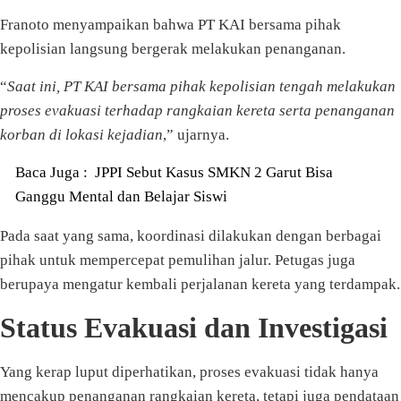
Franoto menyampaikan bahwa PT KAI bersama pihak
kepolisian langsung bergerak melakukan penanganan.
“
Saat ini, PT KAI bersama pihak kepolisian tengah melakukan
proses evakuasi terhadap rangkaian kereta serta penanganan
korban di lokasi kejadian
,” ujarnya.
Baca Juga :
JPPI Sebut Kasus SMKN 2 Garut Bisa
Ganggu Mental dan Belajar Siswi
Pada saat yang sama, koordinasi dilakukan dengan berbagai
pihak untuk mempercepat pemulihan jalur. Petugas juga
berupaya mengatur kembali perjalanan kereta yang terdampak.
Status Evakuasi dan Investigasi
Yang kerap luput diperhatikan, proses evakuasi tidak hanya
mencakup penanganan rangkaian kereta, tetapi juga pendataan