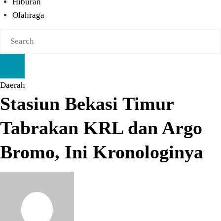
Hiburan
Olahraga
Daerah
Stasiun Bekasi Timur
Tabrakan KRL dan Argo
Bromo, Ini Kronologinya