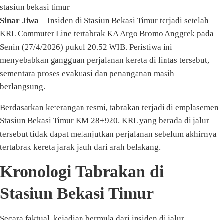
stasiun bekasi timur
Sinar Jiwa
– Insiden di Stasiun Bekasi Timur terjadi setelah
KRL Commuter Line tertabrak KA Argo Bromo Anggrek pada
Senin (27/4/2026) pukul 20.52 WIB. Peristiwa ini
menyebabkan gangguan perjalanan kereta di lintas tersebut,
sementara proses evakuasi dan penanganan masih
berlangsung.
Berdasarkan keterangan resmi, tabrakan terjadi di emplasemen
Stasiun Bekasi Timur KM 28+920. KRL yang berada di jalur
tersebut tidak dapat melanjutkan perjalanan sebelum akhirnya
tertabrak kereta jarak jauh dari arah belakang.
Kronologi Tabrakan di
Stasiun Bekasi Timur
Secara faktual, kejadian bermula dari insiden di jalur