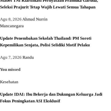
Mabes TNI Klarifikasi Pernyataan Pramuka Garuda,
Seleksi Prajurit Tetap Wajib Lewati Semua Tahapan
Agu 8, 2026
Ahmad Nurrin
Mancanegara
Update Penembakan Sekolah Thailand: PM Soroti
Kepemilikan Senjata, Polisi Selidiki Motif Pelaku
Agu 7, 2026
Randu
You missed
Kesehatan
Update IDAI: Ibu Bekerja dan Dukungan Keluarga Jadi
Fokus Peningkatan ASI Eksklusif