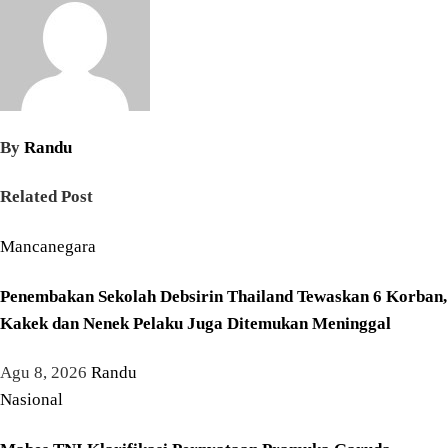
By
Randu
Related Post
Mancanegara
Penembakan Sekolah Debsirin Thailand Tewaskan 6 Korban,
Kakek dan Nenek Pelaku Juga Ditemukan Meninggal
Agu 8, 2026
Randu
Nasional