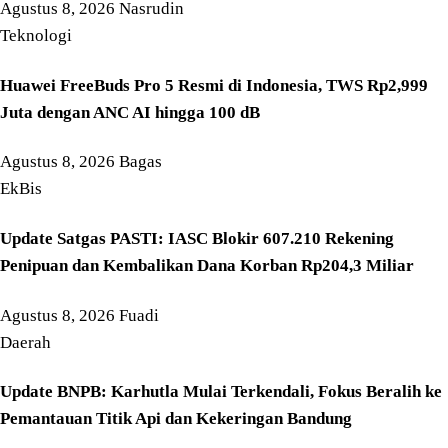
Agustus 8, 2026
Nasrudin
Teknologi
Huawei FreeBuds Pro 5 Resmi di Indonesia, TWS Rp2,999
Juta dengan ANC AI hingga 100 dB
Agustus 8, 2026
Bagas
EkBis
Update Satgas PASTI: IASC Blokir 607.210 Rekening
Penipuan dan Kembalikan Dana Korban Rp204,3 Miliar
Agustus 8, 2026
Fuadi
Daerah
Update BNPB: Karhutla Mulai Terkendali, Fokus Beralih ke
Pemantauan Titik Api dan Kekeringan Bandung