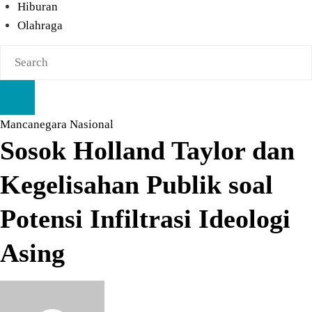
Hiburan
Olahraga
Mancanegara
Nasional
Sosok Holland Taylor dan
Kegelisahan Publik soal
Potensi Infiltrasi Ideologi
Asing