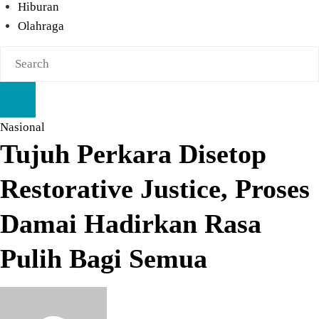
Hiburan
Olahraga
Nasional
Tujuh Perkara Disetop
Restorative Justice, Proses
Damai Hadirkan Rasa
Pulih Bagi Semua