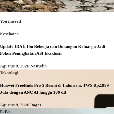
Jul 31, 2026
Maghita Primastya
You missed
Kesehatan
Update IDAI: Ibu Bekerja dan Dukungan Keluarga Jadi
Fokus Peningkatan ASI Eksklusif
Agustus 8, 2026
Nasrudin
Teknologi
Huawei FreeBuds Pro 5 Resmi di Indonesia, TWS Rp2,999
Juta dengan ANC AI hingga 100 dB
Agustus 8, 2026
Bagas
EkBis