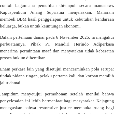
contoh bagaimana pemulihan ditempuh secara manusiawi.
Kapuspenkum Anang Supriatna menjelaskan, Maharani
membeli BBM hasil penggelapan untuk kebutuhan kendaraan
keluarga, bukan untuk keuntungan ekonomi.
Dalam pertemuan damai pada 6 November 2025, ia mengakui
perbuatannya. Pihak PT Mandiri Herindo Adiperkasa
menerima permintaan maaf dan menyatakan tidak keberatan
proses hukum dihentikan.
Enam perkara lain yang disetujui mencerminkan pola serupa:
tindak pidana ringan, pelaku pertama kali, dan korban memilih
jalur damai.
Jampidum menyetujui permohonan setelah menilai bahwa
penyelesaian ini lebih bermanfaat bagi masyarakat. Kejagung
menegaskan bahwa restorative justice membuka ruang bagi