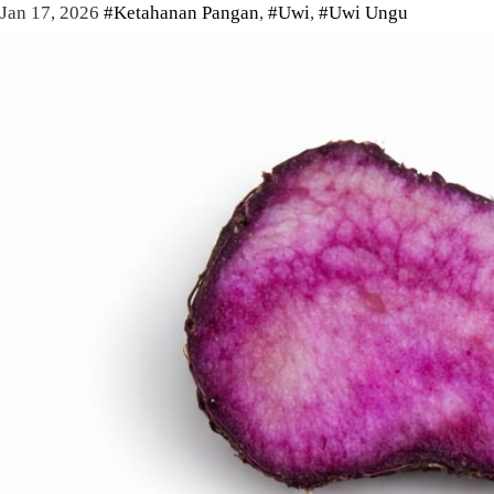
Jan 17, 2026
#Ketahanan Pangan
,
#Uwi
,
#Uwi Ungu