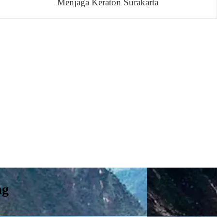
Menjaga Keraton Surakarta
ng