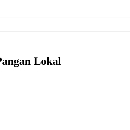
Pangan Lokal