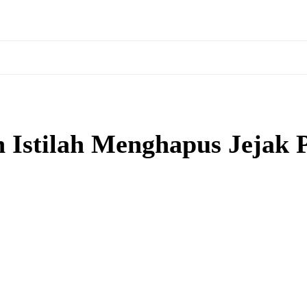
 Istilah Menghapus Jejak 