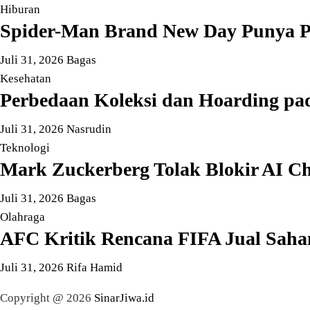
Hiburan
Spider-Man Brand New Day Punya Po
Juli 31, 2026
Bagas
Kesehatan
Perbedaan Koleksi dan Hoarding pad
Juli 31, 2026
Nasrudin
Teknologi
Mark Zuckerberg Tolak Blokir AI Ch
Juli 31, 2026
Bagas
Olahraga
AFC Kritik Rencana FIFA Jual Saham
Juli 31, 2026
Rifa Hamid
Copyright @ 2026
SinarJiwa.id