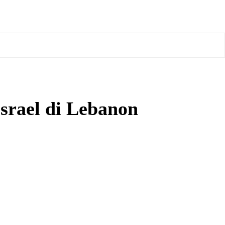
srael di Lebanon