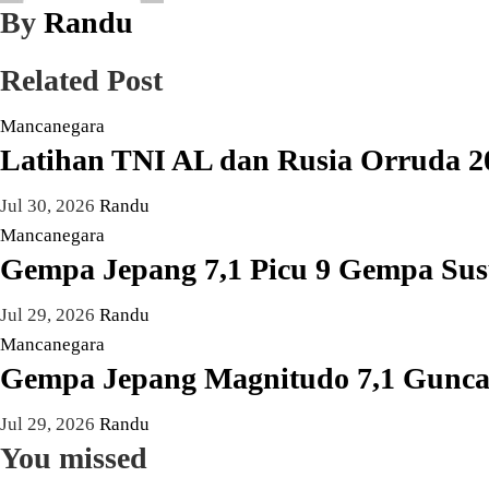
By
Randu
Related Post
Mancanegara
Latihan TNI AL dan Rusia Orruda 2
Jul 30, 2026
Randu
Mancanegara
Gempa Jepang 7,1 Picu 9 Gempa Sus
Jul 29, 2026
Randu
Mancanegara
Gempa Jepang Magnitudo 7,1 Gunca
Jul 29, 2026
Randu
You missed