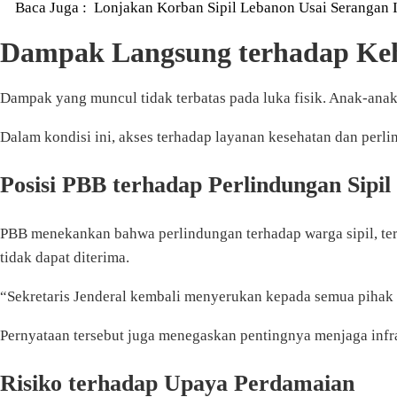
Baca Juga :
Lonjakan Korban Sipil Lebanon Usai Serangan 
Dampak Langsung terhadap Ke
Dampak yang muncul tidak terbatas pada luka fisik. Anak-ana
Dalam kondisi ini, akses terhadap layanan kesehatan dan perli
Posisi PBB terhadap Perlindungan Sipil
PBB menekankan bahwa perlindungan terhadap warga sipil, ter
tidak dapat diterima.
“Sekretaris Jenderal kembali menyerukan kepada semua pihak
Pernyataan tersebut juga menegaskan pentingnya menjaga infrast
Risiko terhadap Upaya Perdamaian