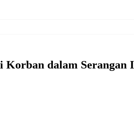
i Korban dalam Serangan I