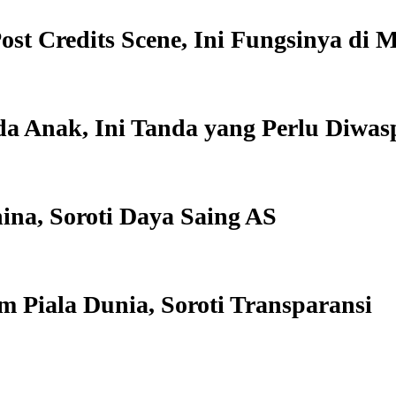
st Credits Scene, Ini Fungsinya di
a Anak, Ini Tanda yang Perlu Diwas
ina, Soroti Daya Saing AS
 Piala Dunia, Soroti Transparansi