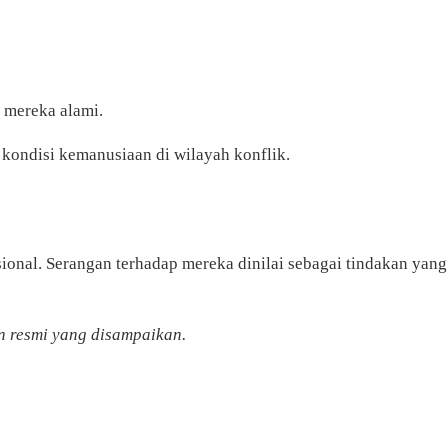
 mereka alami.
 kondisi kemanusiaan di wilayah konflik.
nal. Serangan terhadap mereka dinilai sebagai tindakan yang
 resmi yang disampaikan.