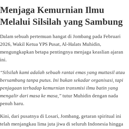
Menjaga Kemurnian Ilmu
Melalui Silsilah yang Sambung
Dalam sebuah pertemuan hangat di Jombang pada Februari
2026, Wakil Ketua YPS Pusat, Al-Halats Muhidin,
mengungkapkan betapa pentingnya menjaga keaslian ajaran
ini.
“Silsilah kami adalah sebuah rantai emas yang muttasil atau
bersambung tanpa putus. Ini bukan sekadar organisasi, tapi
penjagaan terhadap kemurnian transmisi ilmu batin yang
mengalir dari masa ke masa,”
tutur Muhidin dengan nada
penuh haru.
Kini, dari pusatnya di Losari, Jombang, getaran spiritual ini
telah menjangkau lima juta jiwa di seluruh Indonesia hingga