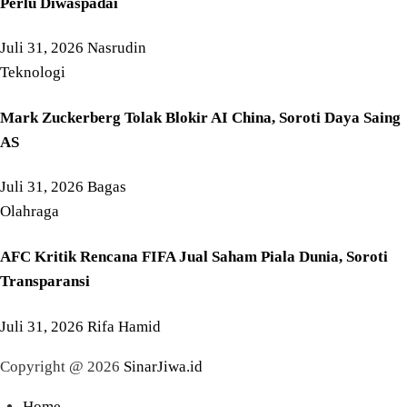
Perlu Diwaspadai
Juli 31, 2026
Nasrudin
Teknologi
Mark Zuckerberg Tolak Blokir AI China, Soroti Daya Saing
AS
Juli 31, 2026
Bagas
Olahraga
AFC Kritik Rencana FIFA Jual Saham Piala Dunia, Soroti
Transparansi
Juli 31, 2026
Rifa Hamid
Copyright @ 2026
SinarJiwa.id
Home