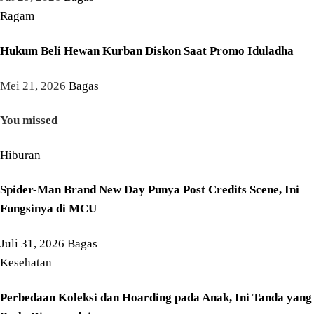
Ragam
Hukum Beli Hewan Kurban Diskon Saat Promo Iduladha
Mei 21, 2026
Bagas
You missed
Hiburan
Spider-Man Brand New Day Punya Post Credits Scene, Ini
Fungsinya di MCU
Juli 31, 2026
Bagas
Kesehatan
Perbedaan Koleksi dan Hoarding pada Anak, Ini Tanda yang