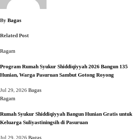
By
Bagas
Related Post
Ragam
Program Rumah Syukur Shiddiqiyyah 2026 Bangun 135
Hunian, Warga Pasuruan Sambut Gotong Royong
Jul 29, 2026
Bagas
Ragam
Rumah Syukur Shiddiqiyyah Bangun Hunian Gratis untuk
Keluarga Suliyastiningsih di Pasuruan
Jul 29, 2026
Bagas