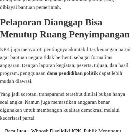
dibiayai bantuan pemerintah.
Pelaporan Dianggap Bisa
Menutup Ruang Penyimpangan
KPK juga menyoroti pentingnya akuntabilitas keuangan partai
agar bantuan negara tidak berhenti sebagai formalitas
anggaran. Dengan laporan kegiatan, peserta, tujuan, dan hasil
program, penggunaan
dana pendidikan politik
dapat lebih
mudah diawasi.
Yang jadi sorotan, transparansi tersebut dinilai bukan hanya
soal angka. Namun juga memastikan anggaran benar
digunakan untuk membangun kualitas demokrasi melalui
kaderisasi partai.
Baca Juga :
Whoosh Diselidiki KPK, Publik Menunggu