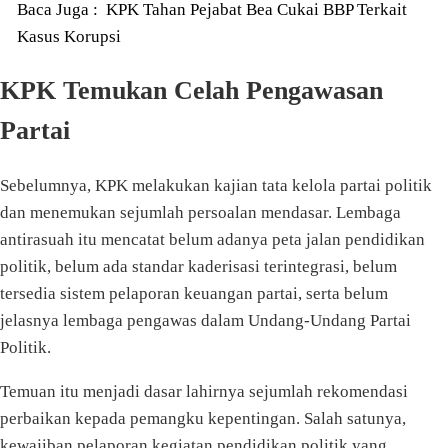
Baca Juga :
KPK Tahan Pejabat Bea Cukai BBP Terkait
Kasus Korupsi
KPK Temukan Celah Pengawasan
Partai
Sebelumnya, KPK melakukan kajian tata kelola partai politik
dan menemukan sejumlah persoalan mendasar. Lembaga
antirasuah itu mencatat belum adanya peta jalan pendidikan
politik, belum ada standar kaderisasi terintegrasi, belum
tersedia sistem pelaporan keuangan partai, serta belum
jelasnya lembaga pengawas dalam Undang-Undang Partai
Politik.
Temuan itu menjadi dasar lahirnya sejumlah rekomendasi
perbaikan kepada pemangku kepentingan. Salah satunya,
kewajiban pelaporan kegiatan pendidikan politik yang