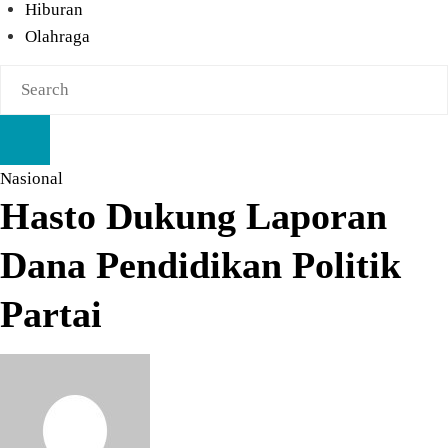
Hiburan
Olahraga
Nasional
Hasto Dukung Laporan
Dana Pendidikan Politik
Partai