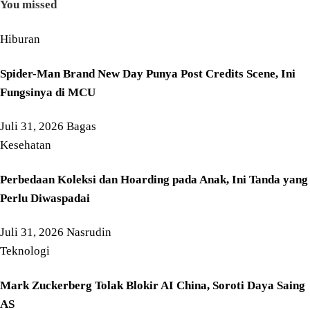
You missed
Hiburan
Spider-Man Brand New Day Punya Post Credits Scene, Ini
Fungsinya di MCU
Juli 31, 2026
Bagas
Kesehatan
Perbedaan Koleksi dan Hoarding pada Anak, Ini Tanda yang
Perlu Diwaspadai
Juli 31, 2026
Nasrudin
Teknologi
Mark Zuckerberg Tolak Blokir AI China, Soroti Daya Saing
AS