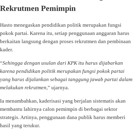
Rekrutmen Pemimpin
Hasto menegaskan pendidikan politik merupakan fungsi
pokok partai. Karena itu, setiap penggunaan anggaran harus
berkaitan langsung dengan proses rekrutmen dan pembinaan
kader.
“
Sehingga dengan usulan dari KPK itu harus dijabarkan
karena pendidikan politik merupakan fungsi pokok partai
yang harus dijalankan sebagai tanggung jawab partai dalam
melakukan rekrutmen
,” ujarnya.
Ia menambahkan, kaderisasi yang berjalan sistematis akan
membantu lahirnya calon pemimpin di berbagai sektor
strategis. Artinya, penggunaan dana publik harus memberi
hasil yang terukur.