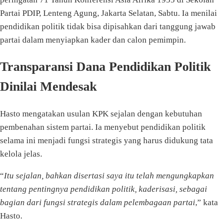
Partai PDIP, Lenteng Agung, Jakarta Selatan, Sabtu. Ia menilai
pendidikan politik tidak bisa dipisahkan dari tanggung jawab
partai dalam menyiapkan kader dan calon pemimpin.
Transparansi Dana Pendidikan Politik
Dinilai Mendesak
Hasto mengatakan usulan KPK sejalan dengan kebutuhan
pembenahan sistem partai. Ia menyebut pendidikan politik
selama ini menjadi fungsi strategis yang harus didukung tata
kelola jelas.
“
Itu sejalan, bahkan disertasi saya itu telah mengungkapkan
tentang pentingnya pendidikan politik, kaderisasi, sebagai
bagian dari fungsi strategis dalam pelembagaan partai
,” kata
Hasto.