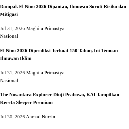
Dampak El Nino 2026 Dipantau, Ilmuwan Soroti Risiko dan
Mitigasi
Jul 31, 2026
Maghita Primastya
Nasional
El Nino 2026 Diprediksi Terkuat 150 Tahun, Ini Temuan
Ilmuwan Iklim
Jul 31, 2026
Maghita Primastya
Nasional
The Nusantara Explorer Diuji Prabowo, KAI Tampilkan
Kereta Sleeper Premium
Jul 30, 2026
Ahmad Nurrin