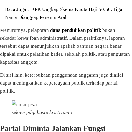
Baca Juga :
KPK Ungkap Skema Kuota Haji 50:50, Tiga
Nama Dianggap Penentu Arah
Menurutnya, pelaporan
dana pendidikan politik
bukan
sekadar kewajiban administratif. Dalam praktiknya, laporan
tersebut dapat menunjukkan apakah bantuan negara benar
dipakai untuk pelatihan kader, sekolah politik, atau penguatan
kapasitas anggota.
Di sisi lain, keterbukaan penggunaan anggaran juga dinilai
dapat meningkatkan kepercayaan publik terhadap partai
politik.
sekjen pdip hasto kristiyanto
Partai Diminta Jalankan Fungsi