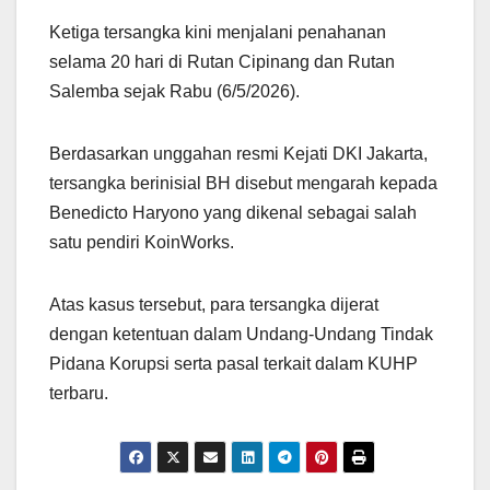
Ketiga tersangka kini menjalani penahanan
selama 20 hari di Rutan Cipinang dan Rutan
Salemba sejak Rabu (6/5/2026).
Berdasarkan unggahan resmi Kejati DKI Jakarta,
tersangka berinisial BH disebut mengarah kepada
Benedicto Haryono yang dikenal sebagai salah
satu pendiri KoinWorks.
Atas kasus tersebut, para tersangka dijerat
dengan ketentuan dalam Undang-Undang Tindak
Pidana Korupsi serta pasal terkait dalam KUHP
terbaru.