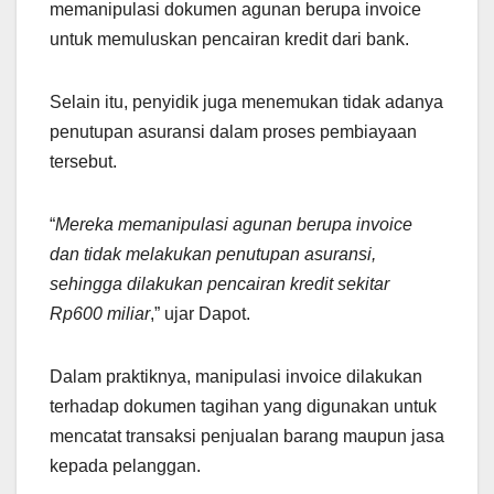
memanipulasi dokumen agunan berupa invoice
untuk memuluskan pencairan kredit dari bank.
Selain itu, penyidik juga menemukan tidak adanya
penutupan asuransi dalam proses pembiayaan
tersebut.
“
Mereka memanipulasi agunan berupa invoice
dan tidak melakukan penutupan asuransi,
sehingga dilakukan pencairan kredit sekitar
Rp600 miliar
,” ujar Dapot.
Dalam praktiknya, manipulasi invoice dilakukan
terhadap dokumen tagihan yang digunakan untuk
mencatat transaksi penjualan barang maupun jasa
kepada pelanggan.