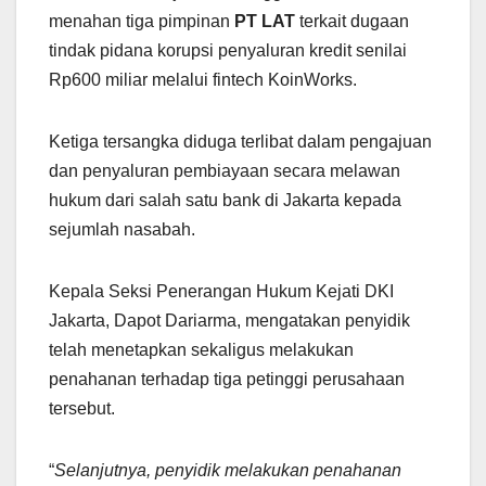
menahan tiga pimpinan
PT LAT
terkait dugaan
tindak pidana korupsi penyaluran kredit senilai
Rp600 miliar melalui fintech KoinWorks.
Ketiga tersangka diduga terlibat dalam pengajuan
dan penyaluran pembiayaan secara melawan
hukum dari salah satu bank di Jakarta kepada
sejumlah nasabah.
Kepala Seksi Penerangan Hukum Kejati DKI
Jakarta, Dapot Dariarma, mengatakan penyidik
telah menetapkan sekaligus melakukan
penahanan terhadap tiga petinggi perusahaan
tersebut.
“
Selanjutnya, penyidik melakukan penahanan