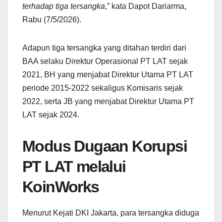
terhadap tiga tersangka
,” kata Dapot Dariarma,
Rabu (7/5/2026).
Adapun tiga tersangka yang ditahan terdiri dari
BAA selaku Direktur Operasional PT LAT sejak
2021, BH yang menjabat Direktur Utama PT LAT
periode 2015-2022 sekaligus Komisaris sejak
2022, serta JB yang menjabat Direktur Utama PT
LAT sejak 2024.
Modus Dugaan Korupsi
PT LAT melalui
KoinWorks
Menurut Kejati DKI Jakarta, para tersangka diduga