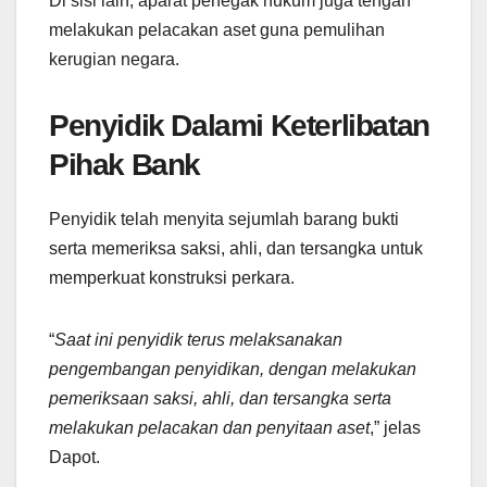
Di sisi lain, aparat penegak hukum juga tengah
melakukan pelacakan aset guna pemulihan
kerugian negara.
Penyidik Dalami Keterlibatan
Pihak Bank
Penyidik telah menyita sejumlah barang bukti
serta memeriksa saksi, ahli, dan tersangka untuk
memperkuat konstruksi perkara.
“
Saat ini penyidik terus melaksanakan
pengembangan penyidikan, dengan melakukan
pemeriksaan saksi, ahli, dan tersangka serta
melakukan pelacakan dan penyitaan aset
,” jelas
Dapot.