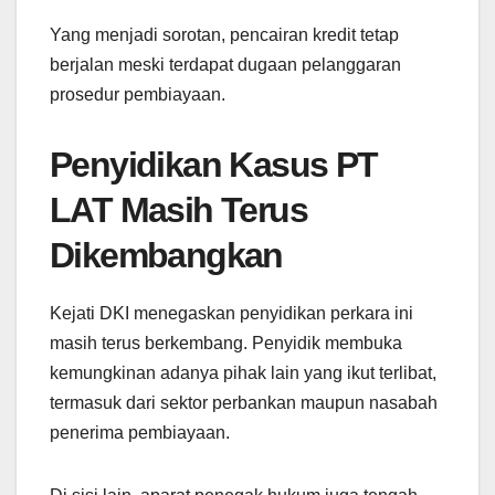
Yang menjadi sorotan, pencairan kredit tetap
berjalan meski terdapat dugaan pelanggaran
prosedur pembiayaan.
Penyidikan Kasus PT
LAT Masih Terus
Dikembangkan
Kejati DKI menegaskan penyidikan perkara ini
masih terus berkembang. Penyidik membuka
kemungkinan adanya pihak lain yang ikut terlibat,
termasuk dari sektor perbankan maupun nasabah
penerima pembiayaan.