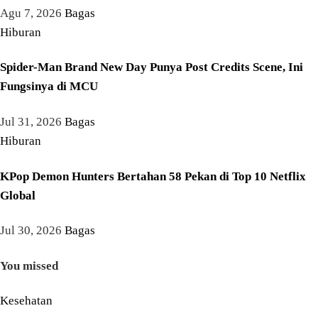
Agu 7, 2026
Bagas
Hiburan
Spider-Man Brand New Day Punya Post Credits Scene, Ini
Fungsinya di MCU
Jul 31, 2026
Bagas
Hiburan
KPop Demon Hunters Bertahan 58 Pekan di Top 10 Netflix
Global
Jul 30, 2026
Bagas
You missed
Kesehatan