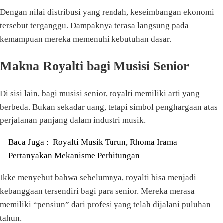
Dengan nilai distribusi yang rendah, keseimbangan ekonomi
tersebut terganggu. Dampaknya terasa langsung pada
kemampuan mereka memenuhi kebutuhan dasar.
Makna Royalti bagi Musisi Senior
Di sisi lain, bagi musisi senior, royalti memiliki arti yang
berbeda. Bukan sekadar uang, tetapi simbol penghargaan atas
perjalanan panjang dalam industri musik.
Baca Juga :
Royalti Musik Turun, Rhoma Irama
Pertanyakan Mekanisme Perhitungan
Ikke menyebut bahwa sebelumnya, royalti bisa menjadi
kebanggaan tersendiri bagi para senior. Mereka merasa
memiliki “pensiun” dari profesi yang telah dijalani puluhan
tahun.