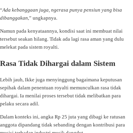
“
Ada kebanggaan juga, ngerasa punya pensiun yang bisa
dibanggakan
,” ungkapnya.
Namun pada kenyataannya, kondisi saat ini membuat nilai
tersebut seakan hilang. Tidak ada lagi rasa aman yang dulu
melekat pada sistem royalti.
Rasa Tidak Dihargai dalam Sistem
Lebih jauh, Ikke juga menyinggung bagaimana keputusan
sepihak dalam penentuan royalti memunculkan rasa tidak
dihargai. Ia menilai proses tersebut tidak melibatkan para
pelaku secara adil.
Dalam konteks ini, angka Rp 25 juta yang dibagi ke ratusan
anggota dipandang tidak sebanding dengan kontribusi para
musisi terhadap industri musik dangdut.