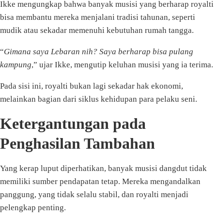
Ikke mengungkap bahwa banyak musisi yang berharap royalti
bisa membantu mereka menjalani tradisi tahunan, seperti
mudik atau sekadar memenuhi kebutuhan rumah tangga.
“
Gimana saya Lebaran nih? Saya berharap bisa pulang
kampung
,” ujar Ikke, mengutip keluhan musisi yang ia terima.
Pada sisi ini, royalti bukan lagi sekadar hak ekonomi,
melainkan bagian dari siklus kehidupan para pelaku seni.
Ketergantungan pada
Penghasilan Tambahan
Yang kerap luput diperhatikan, banyak musisi dangdut tidak
memiliki sumber pendapatan tetap. Mereka mengandalkan
panggung, yang tidak selalu stabil, dan royalti menjadi
pelengkap penting.