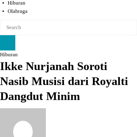
Hiburan
Olahraga
Hiburan
Ikke Nurjanah Soroti
Nasib Musisi dari Royalti
Dangdut Minim