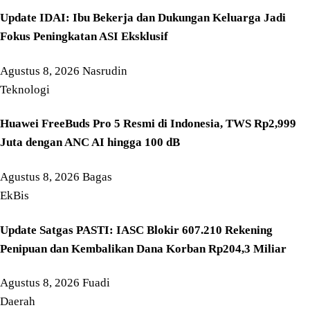
Update IDAI: Ibu Bekerja dan Dukungan Keluarga Jadi
Fokus Peningkatan ASI Eksklusif
Agustus 8, 2026
Nasrudin
Teknologi
Huawei FreeBuds Pro 5 Resmi di Indonesia, TWS Rp2,999
Juta dengan ANC AI hingga 100 dB
Agustus 8, 2026
Bagas
EkBis
Update Satgas PASTI: IASC Blokir 607.210 Rekening
Penipuan dan Kembalikan Dana Korban Rp204,3 Miliar
Agustus 8, 2026
Fuadi
Daerah