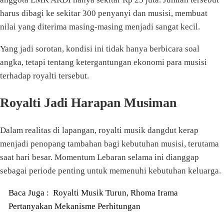
harus dibagi ke sekitar 300 penyanyi dan musisi, membuat
nilai yang diterima masing-masing menjadi sangat kecil.
Yang jadi sorotan, kondisi ini tidak hanya berbicara soal
angka, tetapi tentang ketergantungan ekonomi para musisi
terhadap royalti tersebut.
Royalti Jadi Harapan Musiman
Dalam realitas di lapangan, royalti musik dangdut kerap
menjadi penopang tambahan bagi kebutuhan musisi, terutama
saat hari besar. Momentum Lebaran selama ini dianggap
sebagai periode penting untuk memenuhi kebutuhan keluarga.
Baca Juga :
Royalti Musik Turun, Rhoma Irama
Pertanyakan Mekanisme Perhitungan