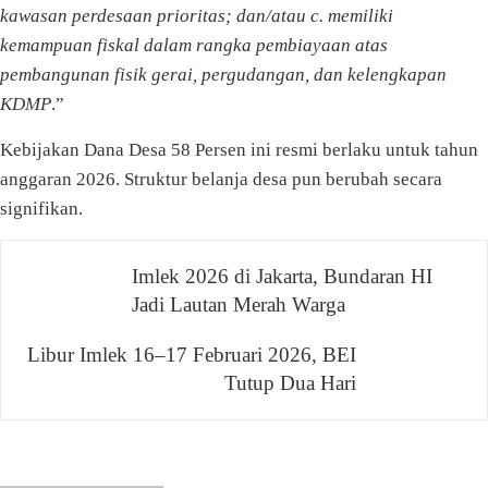
kawasan perdesaan prioritas; dan/atau c. memiliki
kemampuan fiskal dalam rangka pembiayaan atas
pembangunan fisik gerai, pergudangan, dan kelengkapan
KDMP
.”
Kebijakan Dana Desa 58 Persen ini resmi berlaku untuk tahun
anggaran 2026. Struktur belanja desa pun berubah secara
signifikan.
Navigasi
Imlek 2026 di Jakarta, Bundaran HI
Jadi Lautan Merah Warga
pos
Libur Imlek 16–17 Februari 2026, BEI
Tutup Dua Hari