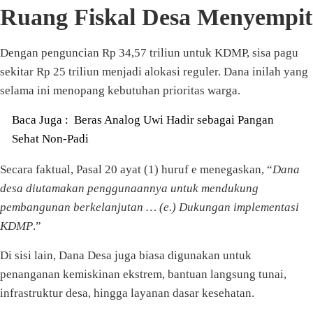
Ruang Fiskal Desa Menyempit
Dengan penguncian Rp 34,57 triliun untuk KDMP, sisa pagu
sekitar Rp 25 triliun menjadi alokasi reguler. Dana inilah yang
selama ini menopang kebutuhan prioritas warga.
Baca Juga :
Beras Analog Uwi Hadir sebagai Pangan
Sehat Non-Padi
Secara faktual, Pasal 20 ayat (1) huruf e menegaskan, “
Dana
desa diutamakan penggunaannya untuk mendukung
pembangunan berkelanjutan … (e.) Dukungan implementasi
KDMP
.”
Di sisi lain, Dana Desa juga biasa digunakan untuk
penanganan kemiskinan ekstrem, bantuan langsung tunai,
infrastruktur desa, hingga layanan dasar kesehatan.