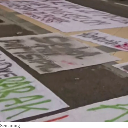
Semarang