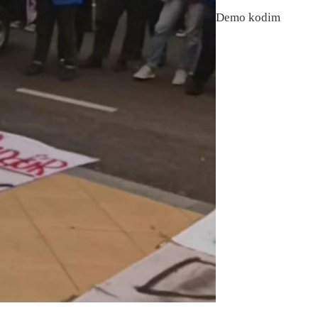
Demo kodim