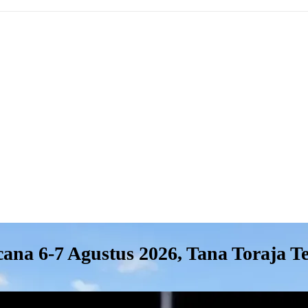
na 6-7 Agustus 2026, Tana Toraja T