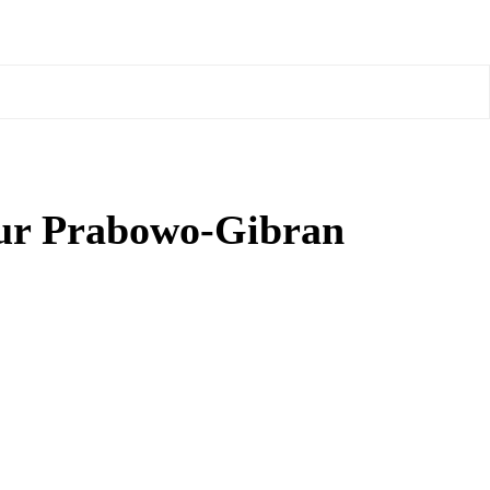
ur Prabowo-Gibran