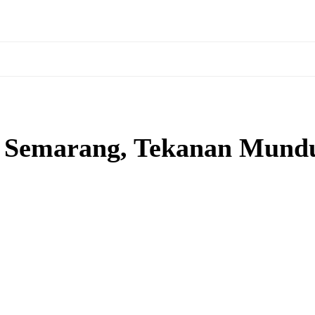
 Semarang, Tekanan Mund